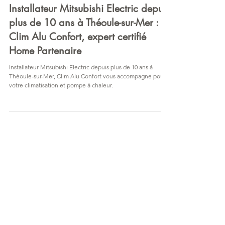
ClimAluConfort
26 janv.
Installateur Mitsubishi Electric depuis
plus de 10 ans à Théoule-sur-Mer :
Clim Alu Confort, expert certifié
Home Partenaire
Installateur Mitsubishi Electric depuis plus de 10 ans à
Théoule-sur-Mer, Clim Alu Confort vous accompagne pour
votre climatisation et pompe à chaleur.