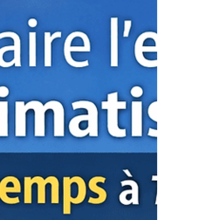
votre consommation d’énergie.