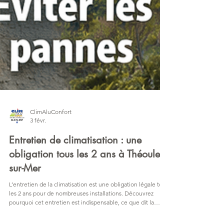
ClimAluConfort
3 févr.
Entretien de climatisation : une
obligation tous les 2 ans à Théoule-