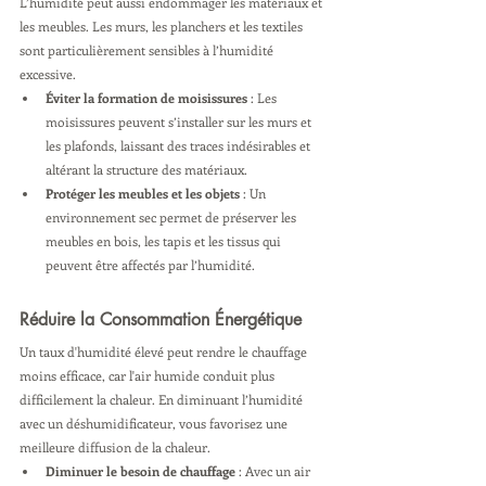
L’humidité peut aussi endommager les matériaux et 
les meubles. Les murs, les planchers et les textiles 
sont particulièrement sensibles à l’humidité 
excessive.
Éviter la formation de moisissures
 : Les 
moisissures peuvent s’installer sur les murs et 
les plafonds, laissant des traces indésirables et 
altérant la structure des matériaux.
Protéger les meubles et les objets
 : Un 
environnement sec permet de préserver les 
meubles en bois, les tapis et les tissus qui 
peuvent être affectés par l’humidité.
Réduire la Consommation Énergétique
Un taux d'humidité élevé peut rendre le chauffage 
moins efficace, car l'air humide conduit plus 
difficilement la chaleur. En diminuant l’humidité 
avec un déshumidificateur, vous favorisez une 
meilleure diffusion de la chaleur.
Diminuer le besoin de chauffage
 : Avec un air 