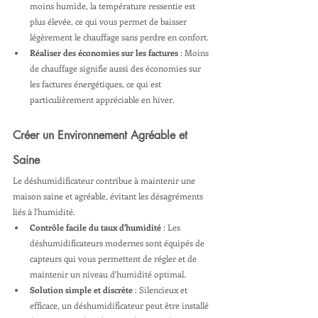
moins humide, la température ressentie est 
plus élevée, ce qui vous permet de baisser 
légèrement le chauffage sans perdre en confort.
Réaliser des économies sur les factures
 : Moins 
de chauffage signifie aussi des économies sur 
les factures énergétiques, ce qui est 
particulièrement appréciable en hiver.
Créer un Environnement Agréable et 
Saine
Le déshumidificateur contribue à maintenir une 
maison saine et agréable, évitant les désagréments 
liés à l'humidité.
Contrôle facile du taux d'humidité
 : Les 
déshumidificateurs modernes sont équipés de 
capteurs qui vous permettent de régler et de 
maintenir un niveau d'humidité optimal.
Solution simple et discrète
 : Silencieux et 
efficace, un déshumidificateur peut être installé 