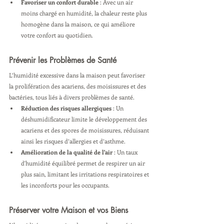
Favoriser un confort durable
 : Avec un air 
moins chargé en humidité, la chaleur reste plus 
homogène dans la maison, ce qui améliore 
votre confort au quotidien.
Prévenir les Problèmes de Santé
L’humidité excessive dans la maison peut favoriser 
la prolifération des acariens, des moisissures et des 
bactéries, tous liés à divers problèmes de santé.
Réduction des risques allergiques
 : Un 
déshumidificateur limite le développement des 
acariens et des spores de moisissures, réduisant 
ainsi les risques d’allergies et d’asthme.
Amélioration de la qualité de l'air
 : Un taux 
d'humidité équilibré permet de respirer un air 
plus sain, limitant les irritations respiratoires et 
les inconforts pour les occupants.
Préserver votre Maison et vos Biens