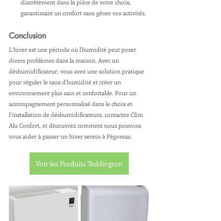
discrètement dans la pièce de votre choix, 
garantissant un confort sans gêner vos activités.
Conclusion
L’hiver est une période où l'humidité peut poser 
divers problèmes dans la maison. Avec un 
déshumidificateur, vous avez une solution pratique 
pour réguler le taux d'humidité et créer un 
environnement plus sain et confortable. Pour un 
accompagnement personnalisé dans le choix et 
l’installation de déshumidificateurs, contactez Clim 
Alu Confort, et découvrez comment nous pouvons 
vous aider à passer un hiver serein à Pégomas.
Voir les Produits Teddington