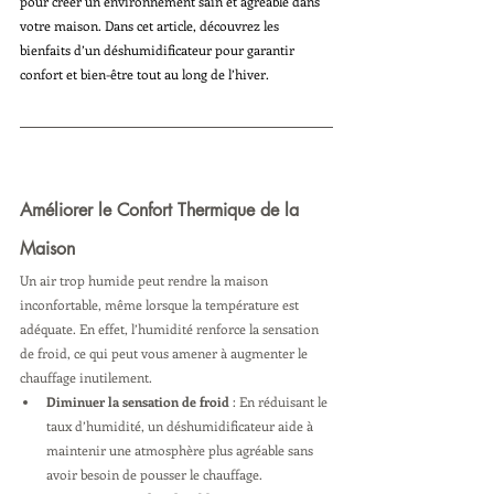
pour créer un environnement sain et agréable dans 
votre maison. Dans cet article, découvrez les 
bienfaits d’un déshumidificateur pour garantir 
confort et bien-être tout au long de l’hiver.
Améliorer le Confort Thermique de la 
Maison
Un air trop humide peut rendre la maison 
inconfortable, même lorsque la température est 
adéquate. En effet, l’humidité renforce la sensation 
de froid, ce qui peut vous amener à augmenter le 
chauffage inutilement.
Diminuer la sensation de froid
 : En réduisant le 
taux d’humidité, un déshumidificateur aide à 
maintenir une atmosphère plus agréable sans 
avoir besoin de pousser le chauffage.