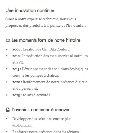
Une innovation continue
Grâce à notre expertise technique, nous vous 
proposons des produits à la pointe de l’innovation.
📜 Les moments forts de notre histoire
2005 :
 Création de Clim Alu Confort.
2010 :
 Introduction des menuiseries aluminium 
et PVC.
2015 :
 Développement des solutions écologiques 
comme les pompes à chaleur.
2020 :
 Renforcement de notre présence digitale 
et du personnel.
2025 :
 20 ans d’activité !
🔮 L’avenir : continuer à innover
Développer des solutions encore plus 
écologiques.
Renforcer notre présence dans les régions 