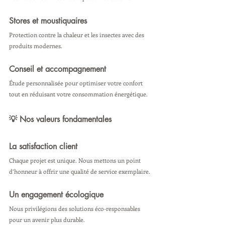
Stores et moustiquaires
Protection contre la chaleur et les insectes avec des 
produits modernes.
Conseil et accompagnement
Étude personnalisée pour optimiser votre confort 
tout en réduisant votre consommation énergétique.
💡 Nos valeurs fondamentales
La satisfaction client
Chaque projet est unique. Nous mettons un point 
d’honneur à offrir une qualité de service exemplaire.
Un engagement écologique
Nous privilégions des solutions éco-responsables 
pour un avenir plus durable.