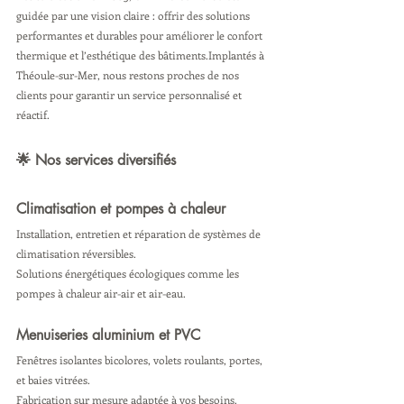
guidée par une vision claire : offrir des solutions 
performantes et durables pour améliorer le confort 
thermique et l’esthétique des bâtiments.Implantés à 
Théoule-sur-Mer, nous restons proches de nos 
clients pour garantir un service personnalisé et 
réactif.
🌟 Nos services diversifiés
Climatisation et pompes à chaleur
Installation, entretien et réparation de systèmes de 
climatisation réversibles.
Solutions énergétiques écologiques comme les 
pompes à chaleur air-air et air-eau.
Menuiseries aluminium et PVC
Fenêtres isolantes bicolores, volets roulants, portes, 
et baies vitrées.
Fabrication sur mesure adaptée à vos besoins.