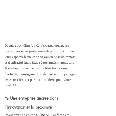
Depuis 2005, Clim Alu Confort accompagne les 
particuliers et les professionnels pour transformer 
leurs espaces de vie et de travail en lieux de confort 
et d’efficacité énergétique.Cette année marque une 
étape importante dans notre histoire : 
20 ans 
d’activité, d’engagement
, et de réalisations partagées 
avec nos clients et partenaires. Merci pour votre 
fidélité !
🔧 Une entreprise ancrée dans 
l’innovation et la proximité
Dès sa création en 2005, Clim Alu Confort a été 