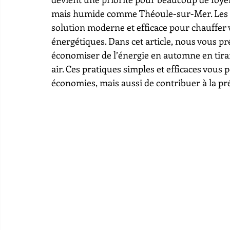
mais humide comme Théoule-sur-Mer. Les p
solution moderne et efficace pour chauffer 
énergétiques. Dans cet article, nous vous pr
économiser de l’énergie en automne en tira
air. Ces pratiques simples et efficaces vous
économies, mais aussi de contribuer à la p