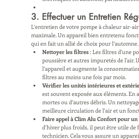
3. Effectuer un Entretien Ré
L’entretien de votre pompe à chaleur air-air 
maximale. Un appareil bien entretenu fonc
qui en fait un allié de choix pour l’automne.
Nettoyer les filtres
 : Les filtres d'une 
poussière et autres impuretés de l'air.
l’appareil et augmente la consommation d
filtres au moins une fois par mois.
Vérifier les unités intérieures et extéri
est souvent exposée aux éléments. En au
mortes ou d’autres débris. Un nettoyage
meilleure circulation de l’air et un fon
Faire appel à Clim Alu Confort pour un
d’hiver plus froids, il peut être utile de
technicien. Cela vous assure un appareil