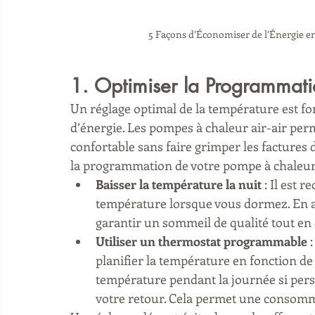
5 Façons d’Économiser de l’Énergie 
1. 
Optimiser la Programmati
Un réglage optimal de la température est f
d’énergie. Les pompes à chaleur air-air per
confortable sans faire grimper les factures 
la programmation de votre pompe à chaleur
Baisser la température la nuit
 : Il est
température lorsque vous dormez. En a
garantir un sommeil de qualité tout en
Utiliser un thermostat programmable
 
planifier la température en fonction de 
température pendant la journée si pers
votre retour. Cela permet une consomma