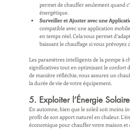
permet de chauffer seulement quand c’e
énergétique.
Surveiller et Ajuster avec une Applicat
compatible avec une application mobile
en temps réel. Cela vous permet d’adapt
baissant le chauffage si vous prévoyez 
Les paramètres intelligents de la pompe à c
significatives tout en optimisant le confort 
de manière réfléchie, vous assurez un chauf
la durée de vie de votre équipement.
5. Exploiter l’Énergie Solair
En automne, bien que le soleil soit moins int
profit de son apport naturel en chaleur. L’é
économique pour chauffer votre maison et op