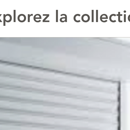
plorez la collect