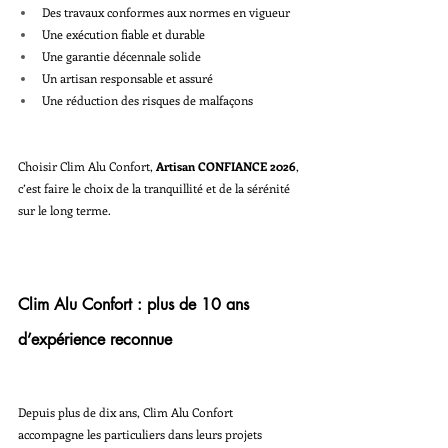
Des travaux conformes aux normes en vigueur
Une exécution fiable et durable
Une garantie décennale solide
Un artisan responsable et assuré
Une réduction des risques de malfaçons
Choisir Clim Alu Confort, 
Artisan CONFIANCE 2026
, 
c’est faire le choix de la tranquillité et de la sérénité 
sur le long terme.
Clim Alu Confort : plus de 10 ans 
d’expérience reconnue
Depuis plus de dix ans, Clim Alu Confort 
accompagne les particuliers dans leurs projets 