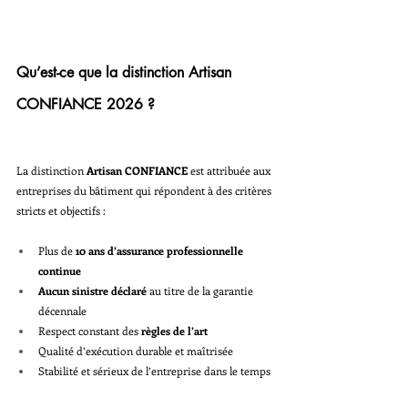
Qu’est-ce que la distinction Artisan 
CONFIANCE 2026 ?
La distinction 
Artisan CONFIANCE
 est attribuée aux 
entreprises du bâtiment qui répondent à des critères 
stricts et objectifs :
Plus de 
10 ans d’assurance professionnelle 
continue
Aucun sinistre déclaré
 au titre de la garantie 
décennale
Respect constant des 
règles de l’art
Qualité d’exécution durable et maîtrisée
Stabilité et sérieux de l’entreprise dans le temps