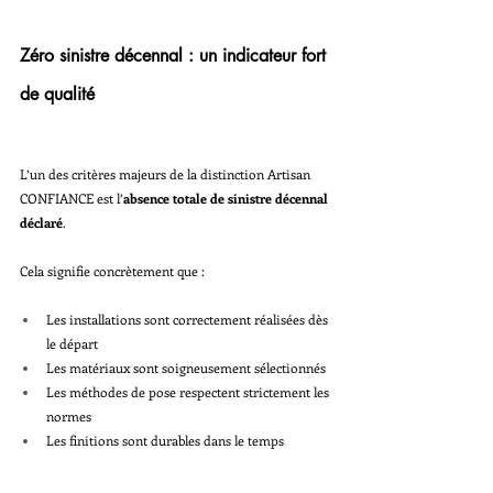
Zéro sinistre décennal : un indicateur fort 
de qualité
L’un des critères majeurs de la distinction Artisan 
CONFIANCE est l’
absence totale de sinistre décennal 
déclaré
.
Cela signifie concrètement que :
Les installations sont correctement réalisées dès 
le départ
Les matériaux sont soigneusement sélectionnés
Les méthodes de pose respectent strictement les 
normes
Les finitions sont durables dans le temps