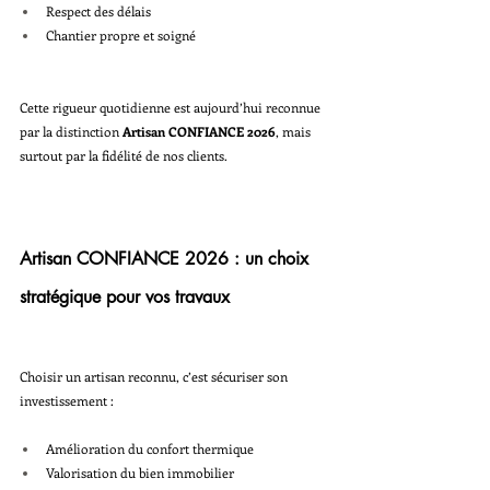
Respect des délais
Chantier propre et soigné
Cette rigueur quotidienne est aujourd’hui reconnue 
par la distinction 
Artisan CONFIANCE 2026
, mais 
surtout par la fidélité de nos clients.
Artisan CONFIANCE 2026 : un choix 
stratégique pour vos travaux
Choisir un artisan reconnu, c’est sécuriser son 
investissement :
Amélioration du confort thermique
Valorisation du bien immobilier