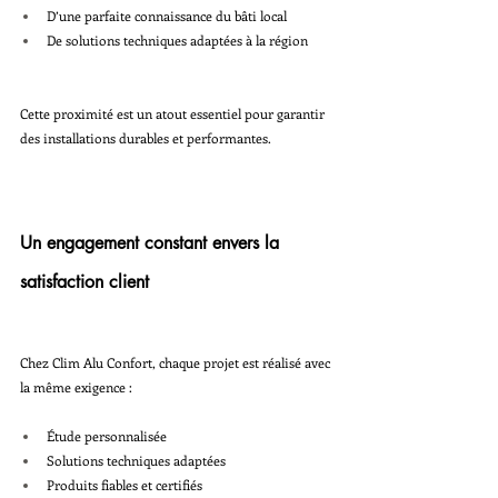
D’une parfaite connaissance du bâti local
De solutions techniques adaptées à la région
Cette proximité est un atout essentiel pour garantir 
des installations durables et performantes.
Un engagement constant envers la 
satisfaction client
Chez Clim Alu Confort, chaque projet est réalisé avec 
la même exigence :
Étude personnalisée
Solutions techniques adaptées
Produits fiables et certifiés