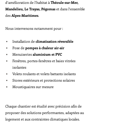
d’amélioration de l’habitat à 
Théoule-sur-Mer, 
Mandelieu, Le Trayas, Pégomas
 et dans l’ensemble 
des 
Alpes-Maritimes
.
Nous intervenons notamment pour :
Installation de 
climatisation réversible
Pose de 
pompes à chaleur air-air
Menuiseries 
aluminium et PVC
Fenêtres, portes-fenêtres et baies vitrées 
isolantes
Volets roulants et volets battants isolants
Stores extérieurs et protections solaires
Moustiquaires sur mesure
Chaque chantier est étudié avec précision afin de 
proposer des solutions performantes, adaptées au 
logement et aux contraintes climatiques locales.