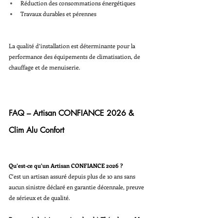
Réduction des consommations énergétiques
Travaux durables et pérennes
La qualité d’installation est déterminante pour la 
performance des équipements de climatisation, de 
chauffage et de menuiserie.
FAQ – Artisan CONFIANCE 2026 & 
Clim Alu Confort
Qu’est-ce qu’un Artisan CONFIANCE 2026 ?
C’est un artisan assuré depuis plus de 10 ans sans 
aucun sinistre déclaré en garantie décennale, preuve 
de sérieux et de qualité.