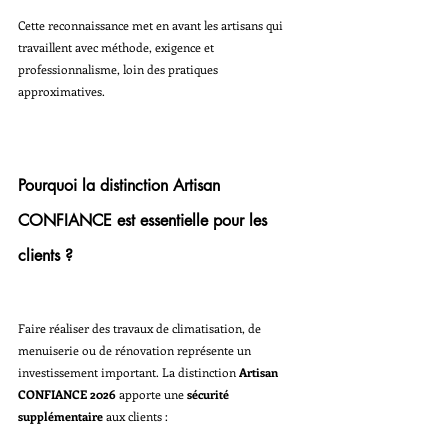
Cette reconnaissance met en avant les artisans qui 
travaillent avec méthode, exigence et 
professionnalisme, loin des pratiques 
approximatives.
Pourquoi la distinction Artisan 
CONFIANCE est essentielle pour les 
clients ?
Faire réaliser des travaux de climatisation, de 
menuiserie ou de rénovation représente un 
investissement important. La distinction 
Artisan 
CONFIANCE 2026
 apporte une 
sécurité 
supplémentaire
 aux clients :