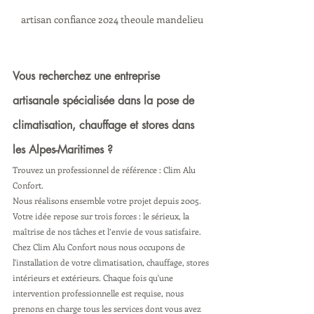
artisan confiance 2024 theoule mandelieu
Vous recherchez une entreprise 
artisanale spécialisée dans la pose de 
climatisation, chauffage et stores dans 
les Alpes-Maritimes ? 
Trouvez un professionnel de référence : Clim Alu 
Confort. 
Nous réalisons ensemble votre projet depuis 2005. 
Votre idée repose sur trois forces : le sérieux, la 
maîtrise de nos tâches et l’envie de vous satisfaire.
Chez Clim Alu Confort nous nous occupons de 
l'installation de votre climatisation, chauffage, stores 
intérieurs et extérieurs. Chaque fois qu'une 
intervention professionnelle est requise, nous 
prenons en charge tous les services dont vous avez 