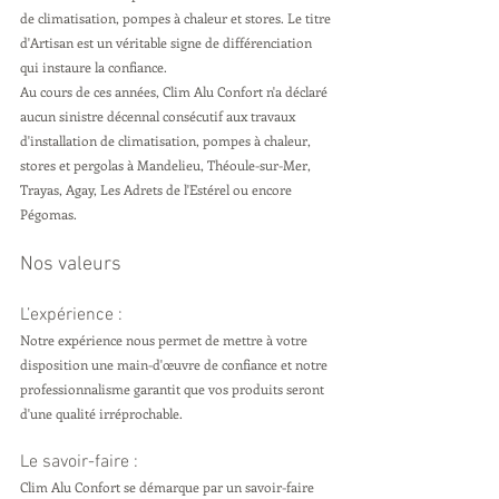
de climatisation, pompes à chaleur et stores. Le titre 
d'Artisan est un véritable signe de différenciation 
qui instaure la confiance.
Au cours de ces années, Clim Alu Confort n'a déclaré 
aucun sinistre décennal consécutif aux travaux 
d'installation de climatisation, pompes à chaleur, 
stores et pergolas à Mandelieu, Théoule-sur-Mer, 
Trayas, Agay, Les Adrets de l'Estérel ou encore 
Pégomas.
Nos valeurs
L’expérience :
Notre expérience nous permet de mettre à votre 
disposition une main-d'œuvre de confiance et notre 
professionnalisme garantit que vos produits seront 
d'une qualité irréprochable.
Le savoir-faire :
Clim Alu Confort se démarque par un savoir-faire 