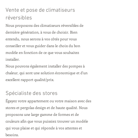
Vente et pose de climatiseurs 
réversibles
Nous proposons des climatiseurs réversibles de 
dernière génération, à vous de choisir. Bien 
entendu, nous serons à vos côtés pour vous 
conseiller et vous guider dans le choix du bon 
modèle en fonction de ce que vous souhaitez 
installer.
Nous pouvons également installer des pompes à 
chaleur, qui sont une solution économique et d'un 
excellent rapport qualité/prix. 
Spécialiste des stores
Égayez votre appartement ou votre maison avec des 
stores et pergolas design et de haute qualité. Nous 
proposons une large gamme de formes et de 
couleurs afin que vous puissiez trouver un modèle 
qui vous plaise et qui réponde à vos attentes et 
besoins.