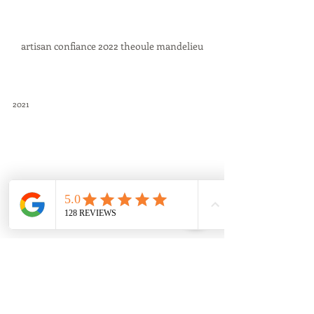
artisan confiance 2022 theoule mandelieu
2021