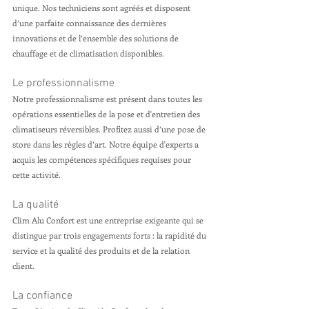
unique. Nos techniciens sont agréés et disposent 
d’une parfaite connaissance des dernières 
innovations et de l’ensemble des solutions de 
chauffage et de climatisation disponibles. 
Le professionnalisme 
Notre professionnalisme est présent dans toutes les 
opérations essentielles de la pose et d'entretien des 
climatiseurs réversibles. Profitez aussi d’une pose de 
store dans les règles d’art. Notre équipe d'experts a 
acquis les compétences spécifiques requises pour 
cette activité.
La qualité
Clim Alu Confort est une entreprise exigeante qui se 
distingue par trois engagements forts : la rapidité du 
service et la qualité des produits et de la relation 
client.
La confiance