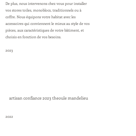
De plus, nous intervenons chez vous pour installer 
vos stores toiles, monoblocs, traditionnels ou à 
coffre. Nous équipons votre habitat avec les 
accessoires qui conviennent le mieux au style de vos 
pièces, aux caractéristiques de votre bâtiment, et 
choisis en fonction de vos besoins.
2023
artisan confiance 2023 theoule mandelieu
2022