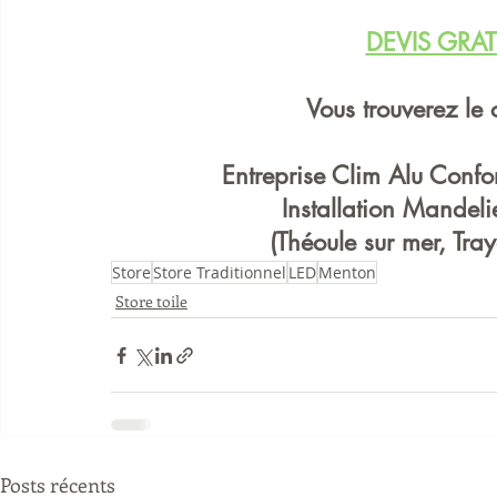
DEVIS GRAT
Vous trouverez le 
Entreprise Clim Alu Confo
Installation Mandeli
(Théoule sur mer, Tr
Store
Store Traditionnel
LED
Menton
Store toile
Posts récents