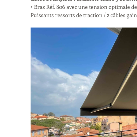
• Bras Réf. 806 avec une tension optimale de 
Puissants ressorts de traction / 2 câbles gainé