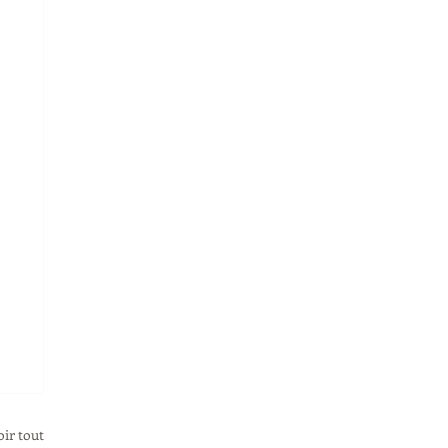
oir tout