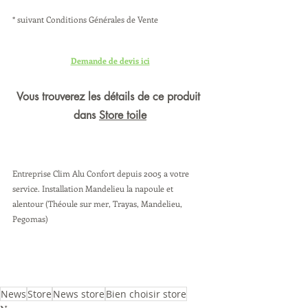
* suivant Conditions Générales de Vente
Demande de devis ici
Vous trouverez les détails de ce produit 
dans 
Store toile
Entreprise Clim Alu Confort depuis 2005 a votre 
service. Installation Mandelieu la napoule et 
alentour (Théoule sur mer, Trayas, Mandelieu, 
Pegomas) 
News
Store
News store
Bien choisir store