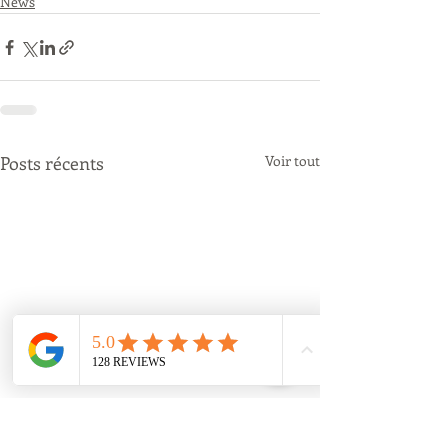
News
Posts récents
Voir tout