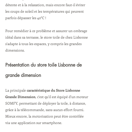
détente et à la relaxation, mais encore faut-il éviter 
les coups de soleil et les températures qui peuvent 
parfois dépasser les 40°C !
Pour remédier à ce problème et assurer un ombrage 
idéal dans sa terrasse, le store toile de chez Lisbonne 
s'adapte à tous les espaces, y compris les grandes 
dimensions.
Présentation du store toile Lisbonne de 
grande dimension
La principale 
caractéristique du Store Lisbonne 
Grande Dimension
, c'est qu'il est équipé d'un moteur 
SOMFY, permettant de déployer la toile, à distance, 
grâce à la télécommande, sans aucun effort fourni. 
Mieux encore, la motorisation peut être contrôlée 
via une application sur smartphone.