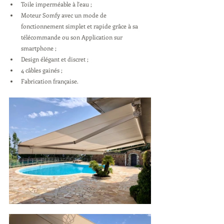
Toile imperméable à l'eau ;
Moteur Somfy avec un mode de 
fonctionnement simplet et rapide grâce à sa      
télécommande ou son Application sur 
smartphone ;
Design élégant et discret ;
4 câbles gainés ;
Fabrication française.