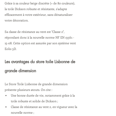
Grâce à sa couleur beige discrète 
(+ de 80 couleurs)
,
la toile Dickson robuste et résistante, s'adapte 
efficacement à votre extérieur, sans dénaturaliser 
votre décoration.
Sa classe de résistance au vent est "Classe 2", 
répondant donc à la nouvelle norme NF EN 13561 - 
15-08. Cette option est assurée par son système vent 
Eolis 3D.
Les avantages du store toile Lisbonne de 
grande dimension
Le Store Toile Lisbonne de grande dimension 
présente plusieurs atouts. On cite :
Une bonne durée de vie, notamment grâce à la 
toile robuste et solide de Dickson ;
Classe de résistance au vent 2, en vigueur avec la 
nouvelle norme ;