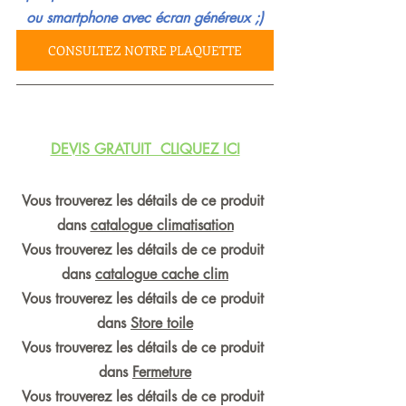
ou smartphone avec écran généreux ;)
CONSULTEZ NOTRE PLAQUETTE
DEVIS GRATUIT  CLIQUEZ ICI
Vous trouverez les détails de ce produit 
dans 
catalogue climatisation
Vous trouverez les détails de ce produit 
dans 
catalogue cache clim
Vous trouverez les détails de ce produit 
dans 
Store toile
Vous trouverez les détails de ce produit 
dans 
Fermeture
Vous trouverez les détails de ce produit 