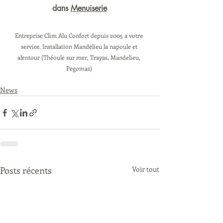
dans 
Menuiserie
Entreprise Clim Alu Confort depuis 2005 a votre 
service. Installation Mandelieu la napoule et 
alentour (Théoule sur mer, Trayas, Mandelieu, 
Pegomas) 
News
Posts récents
Voir tout