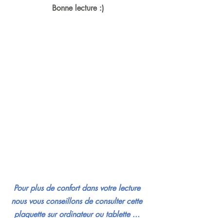
Bonne lecture :)
Pour plus de confort dans votre lecture 
nous vous conseillons de consulter cette 
plaquette sur ordinateur ou tablette ... 