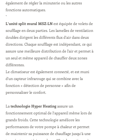
également de régler la minuterie ou les autres 
fonctions automatiques.
`
L’unité split mural MSZ-LN
 est équipée de volets de 
soufflage en deux parties. Les lamelles de ventilation 
doubles dirigent les différents flux d'air dans deux 
directions. Chaque soufflage est indépendant, ce qui 
assure une meilleure distribution de l'air et permet à 
un seul et même appareil de chauffer deux zones 
différentes.
Le climatiseur est également connecté, et est muni 
d'un capteur infrarouge qui se combine avec la 
fonction « détection de personne » afin de 
personnaliser le confort.
La 
technologie Hyper Heating
 assure un 
fonctionnement optimal de l’appareil même lors de 
grands froids. Cette technologie améliore les 
performances de votre pompe à chaleur et permet 
de maintenir sa puissance de chauffage jusqu’à une 