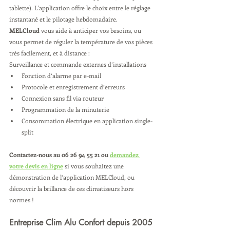
tablette). L'application offre le choix entre le réglage 
instantané et le pilotage hebdomadaire.
MELCloud
 vous aide à anticiper vos besoins, ou 
vous permet de réguler la température de vos pièces 
très facilement, et à distance :
Surveillance et commande externes d’installations
Fonction d’alarme par e-mail
Protocole et enregistrement d’erreurs
Connexion sans fil via routeur
Programmation de la minuterie
Consommation électrique en application single-
split
Contactez-nous au 06 26 94 55 21 ou 
demandez 
votre devis en ligne
 si vous souhaitez une 
démonstration de l’application MELCloud, ou 
découvrir la brillance de ces climatiseurs hors 
normes !
Entreprise Clim Alu Confort depuis 2005 