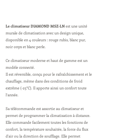
Le climatiseur DIAMOND MSZ-LN
 est une unité 
murale de climatisation avec un design unique, 
disponible en 4 couleurs : rouge rubis, blanc pur, 
noir onyx et blanc perle.
Ce climatiseur moderne et haut de gamme est un 
modèle connecté.
Il est réversible, conçu pour le rafraîchissement et le 
chauffage, même dans des conditions de froid 
extrême (-25°C). Il apporte ainsi un confort toute 
l’année.
Sa télécommande est assortie au climatiseur et 
permet de programmer la climatisation à distance. 
Elle commande facilement toutes les fonctions de 
confort, la température souhaitée, la force du flux 
d'air ou la direction de soufflage. Elle permet 