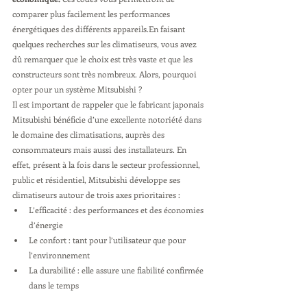
comparer plus facilement les performances 
énergétiques des différents appareils.En faisant 
quelques recherches sur les climatiseurs, vous avez 
dû remarquer que le choix est très vaste et que les 
constructeurs sont très nombreux. Alors, pourquoi 
opter pour un système Mitsubishi ?
Il est important de rappeler que le fabricant japonais 
Mitsubishi bénéficie d’une excellente notoriété dans 
le domaine des climatisations, auprès des 
consommateurs mais aussi des installateurs. En 
effet, présent à la fois dans le secteur professionnel, 
public et résidentiel, Mitsubishi développe ses 
climatiseurs autour de trois axes prioritaires :
L’efficacité : des performances et des économies 
d’énergie
Le confort : tant pour l’utilisateur que pour 
l’environnement
La durabilité : elle assure une fiabilité confirmée 
dans le temps