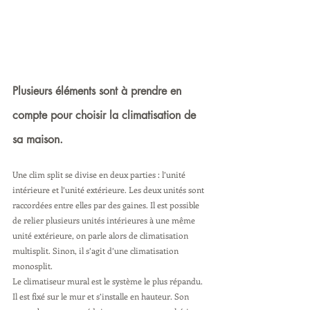
Plusieurs éléments sont à prendre en 
compte pour choisir la climatisation de 
sa maison. 
Une clim split se divise en deux parties : l’unité 
intérieure et l’unité extérieure. Les deux unités sont 
raccordées entre elles par des gaines. Il est possible 
de relier plusieurs unités intérieures à une même 
unité extérieure, on parle alors de climatisation 
multisplit. Sinon, il s’agit d’une climatisation 
monosplit.
Le climatiseur mural est le système le plus répandu. 
Il est fixé sur le mur et s’installe en hauteur. Son 