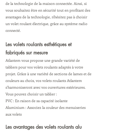
de la technologie de la maison connectée. Ainsi, si 
vous souhaitez être en sécurité tout en profitant des 
avantages de la technologie, n'hésitez pas à choisir 
un volet roulant électrique, grâce au système radio 
connecté. 
Les volets roulants esthétiques et 
fabriqués sur mesure
Atlantem vous propose une grande variété de 
tabliers pour vos volets roulants adaptés à votre 
projet. Grâce à une variété de sections de lames et de 
couleurs au choix, vos volets roulants Atlantem 
s'harmoniseront avec vos ouvertures extérieures. 
Vous pouvez choisir un tablier : 
PVC : En raison de sa capacité isolante 
Aluminium : Associez la couleur des menuiseries 
aux volets 
Les avantages des volets roulants alu