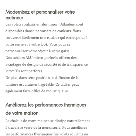
Modernisez et personnaliser votre 
extérieur
Les volets roulants en aluminium Atlantem sont 
disponibles dans une variété de couleurs. Vous 
trouverez facilement une couleur qui correspond à 
votre envie et à votre look. Vous pouvez 
personnaliser votre séjour à votre guise. 
Nos tabliers ALU micro-perforés offrent des 
avantages de design, de sécurité et de transparence 
lorsqu'ils sont perforés. 
De plus, dans cette position, la diffusion de la 
lumière est vraiment agréable. Ce tablier peut 
également faire office de moustiquaire. 
Améliorez les performances thermiques 
de votre maison
La chaleur de votre maison se dissipe naturellement 
à travers le verre de la menuiserie. Pour améliorer 
les performances thermiques, les volets roulants en 