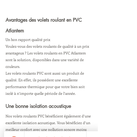
Avantages des volets roulant en PVC 
Atlantem
Un bon rapport qualité prix 
Voulez-vous des volets roulants de qualité à un prix 
avantageux ? Les volets roulants en PVC Atlantem 
sont la solution, disponibles dans une variété de 
couleurs.
Les volets roulants PVC sont aussi un produit de 
qualité. En effet, ils possèdent une excellente 
performance thermique pour que votre bien soit 
isolé à n’importe quelle période de l’année.
Une bonne isolation acoustique
Nos volets roulants PVC bénéficient également d’une 
excellente isolation acoustique. Vous bénéficiez d’un 
meilleur confort avec une pollution sonore moins 
élevée. C’est aussi l’occasion de préserver votre vie 