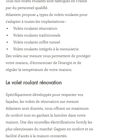
Tous nos volets roulants sont fabriqués en France 
par du personnel qualifié.
Atlantem propose 4 types de volets roulants pour 
s'adapter à toutes les implantations :
Volets roulants rénovation
Volets roulants traditionnels
Volets roulants coffre tunnel
Volets roulants intégrés à la menuiserie
Des volets sur mesure vous permettent de protéger 
votre maison, d'économiser de l'énergie et de 
réguler la température de votre maison.
Le volet roulant rénovation
Spécifiquement développés pour respecter vos 
façades, les volets de rénovation sur mesure 
Atlantem sont discrets, vous offrant un maximum 
de confort tout en gardant la lumière dans votre 
maison. Une des nouvelles électrifications Somfy les 
plus silencieuses du marché: Gagnez en confort et en 
facilité d'accès à la maison connectée.