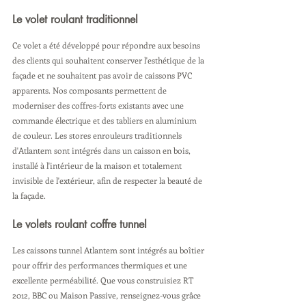
Le volet roulant traditionnel
Ce volet a été développé pour répondre aux besoins 
des clients qui souhaitent conserver l'esthétique de la 
façade et ne souhaitent pas avoir de caissons PVC 
apparents. Nos composants permettent de 
moderniser des coffres-forts existants avec une 
commande électrique et des tabliers en aluminium 
de couleur. Les stores enrouleurs traditionnels 
d'Atlantem sont intégrés dans un caisson en bois, 
installé à l'intérieur de la maison et totalement 
invisible de l'extérieur, afin de respecter la beauté de 
la façade.
Le volets roulant coffre tunnel
Les caissons tunnel Atlantem sont intégrés au boîtier 
pour offrir des performances thermiques et une 
excellente perméabilité. Que vous construisiez RT 
2012, BBC ou Maison Passive, renseignez-vous grâce 