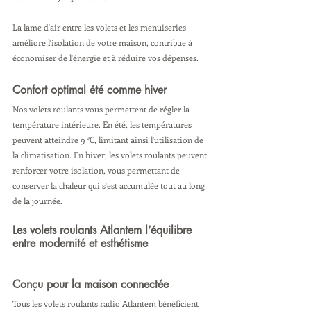
La lame d'air entre les volets et les menuiseries 
améliore l'isolation de votre maison, contribue à 
économiser de l'énergie et à réduire vos dépenses.
Confort optimal été comme hiver
Nos volets roulants vous permettent de régler la 
température intérieure. En été, les températures 
peuvent atteindre 9 °C, limitant ainsi l'utilisation de 
la climatisation. En hiver, les volets roulants peuvent 
renforcer votre isolation, vous permettant de 
conserver la chaleur qui s'est accumulée tout au long 
de la journée.
Les volets roulants Atlantem l’équilibre 
entre modernité et esthétisme
Conçu pour la maison connectée 
Tous les volets roulants radio Atlantem bénéficient 