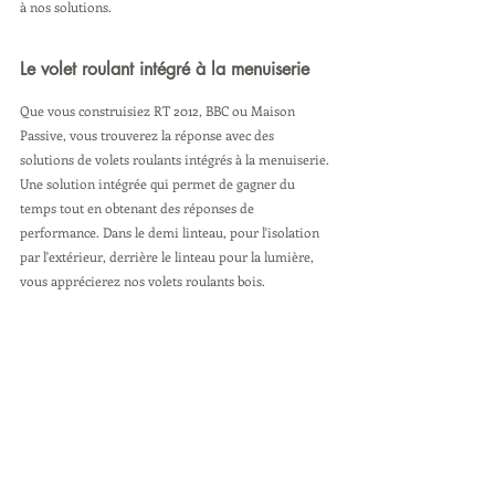
à nos solutions.
Le volet roulant intégré à la menuiserie
Que vous construisiez RT 2012, BBC ou Maison 
Passive, vous trouverez la réponse avec des 
solutions de volets roulants intégrés à la menuiserie. 
Une solution intégrée qui permet de gagner du 
temps tout en obtenant des réponses de 
performance. Dans le demi linteau, pour l'isolation 
par l'extérieur, derrière le linteau pour la lumière, 
vous apprécierez nos volets roulants bois.