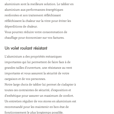
aluminium sont la meilleure solution. Le tablier en 
aluminium aux performances énergétiques 
renforcées et son traitement réfléchissant 
réfléchissent la chaleur sur la vitre pour éviter les 
déperditions de chaleur.
Vous pourrez réduire votre consommation de 
chauffage pour économiser sur vos factures.
Un volet roulant résistant
L'aluminium a des propriétés mécaniques 
importantes qui lui permettent de faire face à de 
grandes tailles d'ouverture, une résistance au vent 
importante et vous assurent la sécurité de votre 
cargaison et de vos personnes. 
Notre large choix de tablier lui permet de s'adapter à 
toutes ces contraintes de sécurité, d'exposition et 
d'esthétique pour assurer un maximum de confort. 
Un entretien régulier de vos stores en aluminium est 
recommandé pour les maintenir en bon état de 
fonctionnement le plus longtemps possible. 