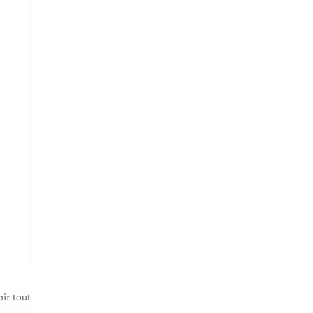
oir tout