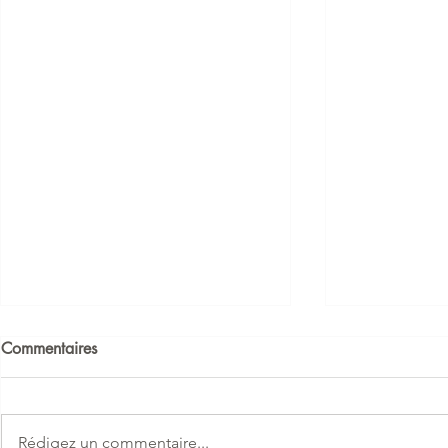
Commentaires
Rédigez un commentaire...