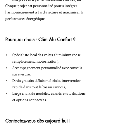
Chaque projet est personnalisé pour s’intégrer 
harmonieusement à l’architecture et maximiser la 
performance énergétique.
Pourquoi choisir Clim Alu Confort ?
Spécialiste local des volets aluminium (pose, 
remplacement, motorisation),
Accompagnement personnalisé avec conseils 
sur mesure,
Devis gratuits, délais maîtrisés, intervention 
rapide dans tout le bassin cannois,
Large choix de modèles, coloris, motorisations 
et options connectées.
Contactez-nous dès aujourd’hui !