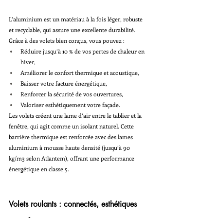
L’aluminium est un matériau à la fois léger, robuste 
et recyclable, qui assure une excellente durabilité. 
Grâce à des volets bien conçus, vous pouvez :
Réduire jusqu’à 10 % de vos pertes de chaleur en 
hiver,
Améliorer le confort thermique et acoustique,
Baisser votre facture énergétique,
Renforcer la sécurité de vos ouvertures,
Valoriser esthétiquement votre façade.
Les volets créent une lame d’air entre le tablier et la 
fenêtre, qui agit comme un isolant naturel. Cette 
barrière thermique est renforcée avec des lames 
aluminium à mousse haute densité (jusqu’à 90 
kg/m3 selon Atlantem), offrant une performance 
énergétique en classe 5.
Volets roulants : connectés, esthétiques 