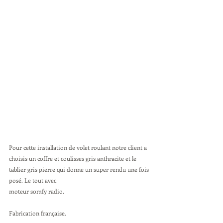
Pour cette installation de volet roulant notre client a 
choisis un coffre et coulisses gris anthracite et le 
tablier gris pierre qui donne un super rendu une fois 
posé. Le tout avec 
moteur somfy radio. 
Fabrication française. 