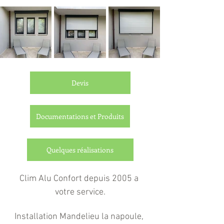
Devis
Documentations et Produits
Quelques réalisations
Clim Alu Confort depuis 2005 a 
votre service.
Installation Mandelieu la napoule, 