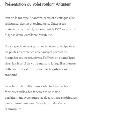
Présentation du volet roulant Atlantem
Issu de la marque Atlantem, ce volet électrique allie 
résistance, design et technologie. Grâce à ses 
matériaux de qualité, notamment le PVC, ce produit 
dispose d'une excellente durabilité.
Conçu spécialement pour les fenêtres principales et 
les portes d'entrée, ce volet antivol permet de 
dissuader toutes tentatives d'effraction et améliore 
ainsi la sécurité de votre maison, lorsqu'il est fermé. 
Cette sécurité est optimisée par le 
système radio 
connecté
.
Le volet roulant Atlantem s'adapte à toutes les 
formes et tailles des fenêtres et se marie 
parfaitement avec toutes les décorations extérieures, 
particulièrement avec l'association du PVC et 
l'aluminium.