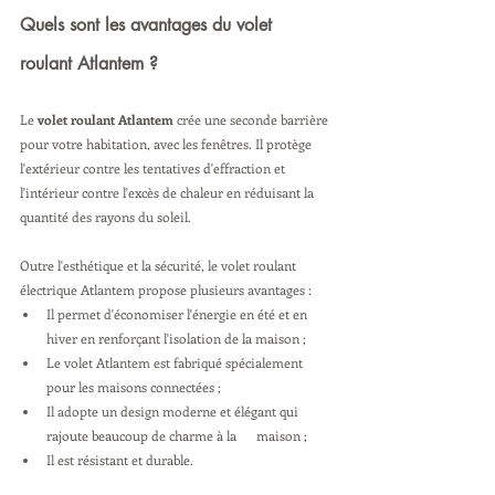
Quels sont les avantages du volet 
roulant Atlantem ?
Le 
volet roulant Atlantem
 crée une seconde barrière 
pour votre habitation, avec les fenêtres. Il protège 
l'extérieur contre les tentatives d'effraction et 
l'intérieur contre l'excès de chaleur en réduisant la 
quantité des rayons du soleil.
Outre l'esthétique et la sécurité, le volet roulant 
électrique Atlantem propose plusieurs avantages :
Il permet d'économiser l'énergie en été et en 
hiver en renforçant l'isolation de la maison ;
Le volet Atlantem est fabriqué spécialement 
pour les maisons connectées ;
Il adopte un design moderne et élégant qui 
rajoute beaucoup de charme à la      maison ;
Il est résistant et durable.