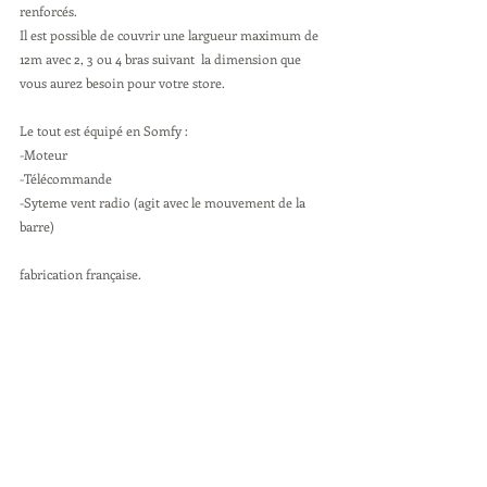
renforcés.
Il est possible de couvrir une largueur maximum de 
12m avec 2, 3 ou 4 bras suivant  la dimension que 
vous aurez besoin pour votre store.
Le tout est équipé en Somfy :
-Moteur
-Télécommande
-Syteme vent radio (agit avec le mouvement de la 
barre)
fabrication française.