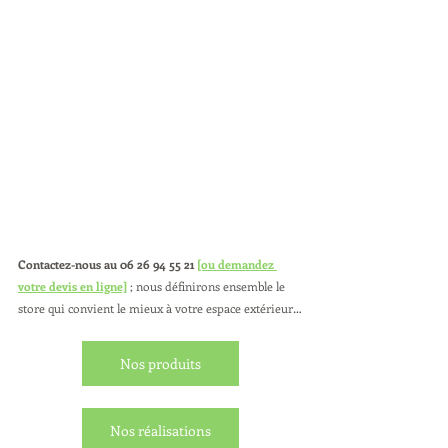
Contactez-nous au 06 26 94 55 21 
[ou demandez 
votre devis en ligne]
 ; nous définirons ensemble le 
store qui convient le mieux à votre espace extérieur…
Nos produits
Nos réalisations