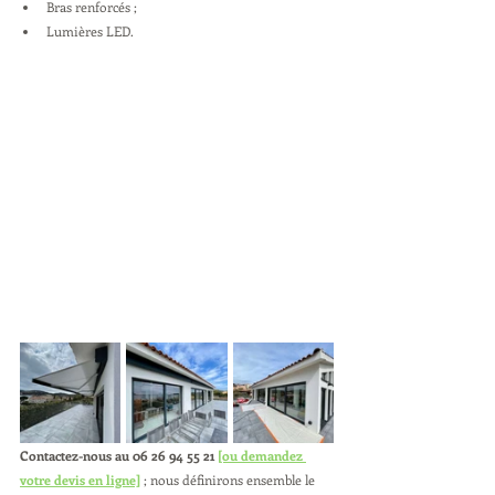
Bras renforcés ;
Lumières LED.
Contactez-nous au 06 26 94 55 21 
[ou demandez 
votre devis en ligne]
 ; nous définirons ensemble le 