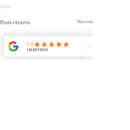
Posts récents
Voir tout