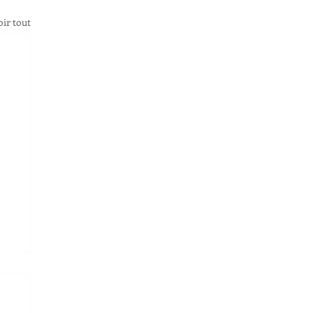
oir tout