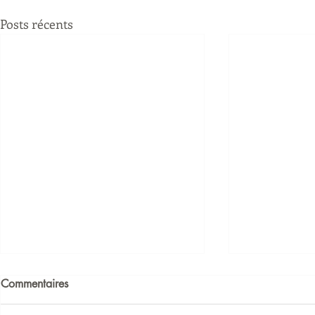
Posts récents
Commentaires