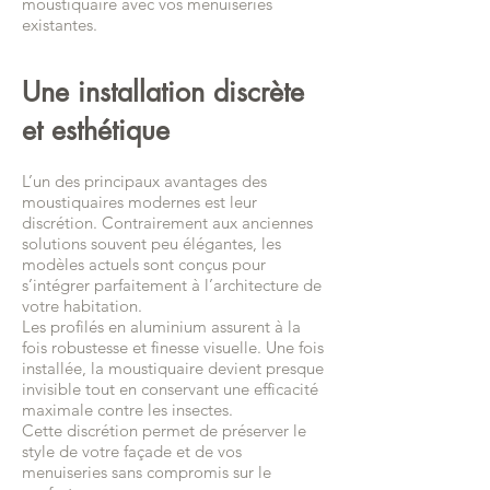
moustiquaire avec vos menuiseries
existantes.
Une installation discrète
et esthétique
L’un des principaux avantages des
moustiquaires modernes est leur
discrétion. Contrairement aux anciennes
solutions souvent peu élégantes, les
modèles actuels sont conçus pour
s’intégrer parfaitement à l’architecture de
votre habitation.
Les profilés en aluminium assurent à la
fois robustesse et finesse visuelle. Une fois
installée, la moustiquaire devient presque
invisible tout en conservant une efficacité
maximale contre les insectes.
Cette discrétion permet de préserver le
style de votre façade et de vos
menuiseries sans compromis sur le