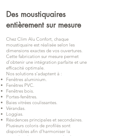
Des moustiquaires
entièrement sur mesure
Chez Clim Alu Confort, chaque
moustiquaire est réalisée selon les
dimensions exactes de vos ouvertures.
Cette fabrication sur mesure permet
d’obtenir une intégration parfaite et une
efficacité optimale.
Nos solutions s’adaptent à :
Fenêtres aluminium.
Fenêtres PVC.
Fenêtres bois.
Portes-fenêtres.
Baies vitrées coulissantes.
Vérandas.
Loggias.
Résidences principales et secondaires.
Plusieurs coloris de profilés sont
disponibles afin d’harmoniser la