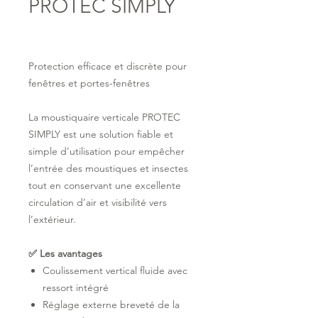
PROTEC SIMPLY
Protection efficace et discrète pour
fenêtres et portes-fenêtres
La moustiquaire verticale PROTEC
SIMPLY est une solution fiable et
simple d’utilisation pour empêcher
l’entrée des moustiques et insectes
tout en conservant une excellente
circulation d’air et visibilité vers
l’extérieur.
✅ Les avantages
Coulissement vertical fluide avec
ressort intégré
Réglage externe breveté de la