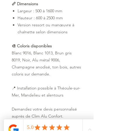
📏 Dimensions
Largeur : 500 à 1600 mm
Hauteur : 600 à 2500 mm
Version ressort ou manœuvre à
chaînette selon dimensions
🎨 Coloris disponibles
Blanc 9016, Blanc 1013, Brun gris
8019, Noir, Alu métal 9006,
Champagne anodisé, ton bois, autres
coloris sur demande.
📍 Installation possible à Théoule-sur-
Mer, Mandelieu et alentours
Demandez votre devis personnalisé
auprès de Clim Alu Confort.