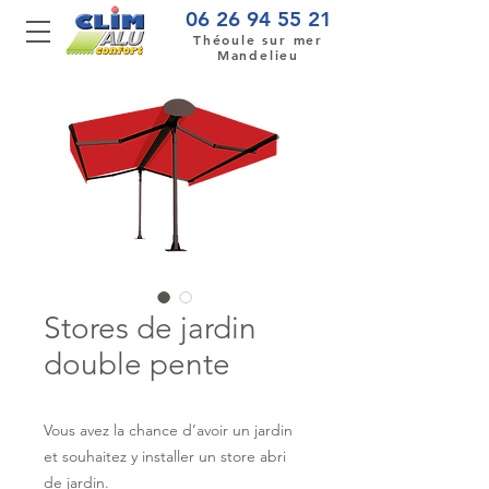
06 26 94 55 21
Théoule sur mer
Mandelieu
Stores de jardin
double pente
Vous avez la chance d’avoir un jardin
et souhaitez y installer un store abri
de jardin.