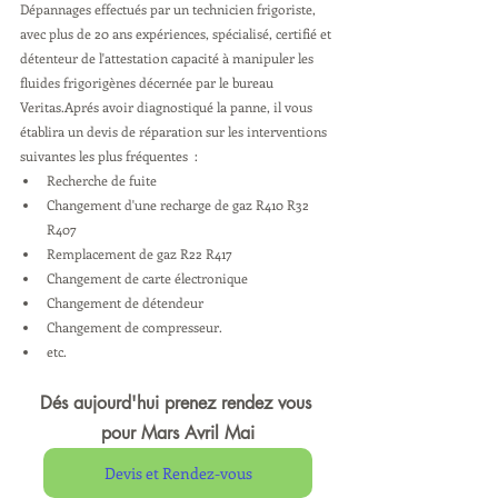
Dépannages effectués par un technicien frigoriste, 
avec plus de 20 ans expériences, spécialisé, certifié et 
détenteur de l'attestation capacité à manipuler les 
fluides frigorigènes décernée par le bureau 
Veritas.Aprés avoir diagnostiqué la panne, il vous 
établira un devis de réparation sur les interventions 
suivantes les plus fréquentes  :
Recherche de fuite
Changement d'une recharge de gaz R410 R32 
R407
Remplacement de gaz R22 R417
Changement de carte électronique
Changement de détendeur
Changement de compresseur.
etc.
Dés aujourd'hui prenez rendez vous 
pour Mars Avril Mai
Devis et Rendez-vous