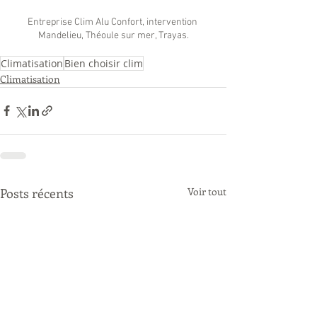
Entreprise Clim Alu Confort, intervention 
Mandelieu, Théoule sur mer, Trayas.
Climatisation
Bien choisir clim
Climatisation
Posts récents
Voir tout