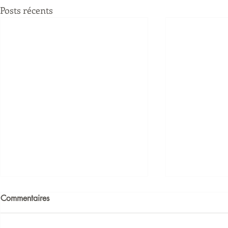
Posts récents
Commentaires