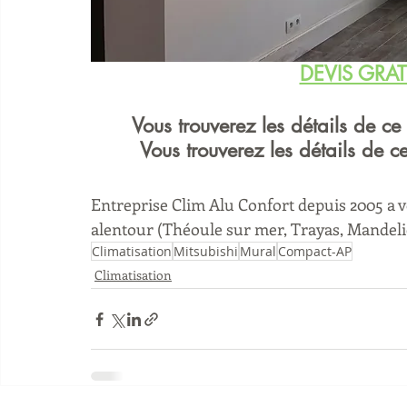
DEVIS GRAT
Vous trouverez les détails de ce
Vous trouverez les détails de c
Entreprise Clim Alu Confort depuis 2005 a vo
alentour (Théoule sur mer, Trayas, Mandeli
Climatisation
Mitsubishi
Mural
Compact-AP
Climatisation