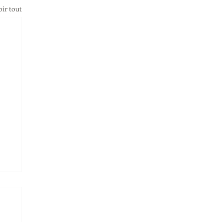
oir tout