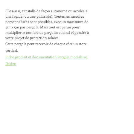
Elle aussi, s’installe de façon autonome ou accolée à 
une façade (ou une palissade). Toutes les mesures 
personnalisées sont possibles, avec un maximum de 
5m x 5m par pergola. Mais tout est pensé pour 
multiplier le nombre de pergolas et ainsi répondre à 
votre projet de protection solaire.
Cette pergola peut recevoir de chaque côté un store 
vertical.
Fiche produit et documentation Pergola modulaire 
Design