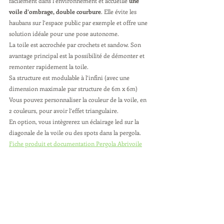
facilement dans l’environnement et accueille 
une 
voile d’ombrage, double courbure
. Elle évite les 
haubans sur l’espace public par exemple et offre une 
solution idéale pour une pose autonome.
La toile est accrochée par crochets et sandow. Son 
avantage principal est la possibilité de démonter et 
remonter rapidement la toile.
Sa structure est modulable à l’infini (avec une 
dimension maximale par structure de 6m x 6m)
Vous pouvez personnaliser la couleur de la voile, en 
2 couleurs, pour avoir l’effet triangulaire.
En option, vous intègrerez un éclairage led sur la 
diagonale de la voile ou des spots dans la pergola.
Fiche produit et documentation Pergola Abrivoile