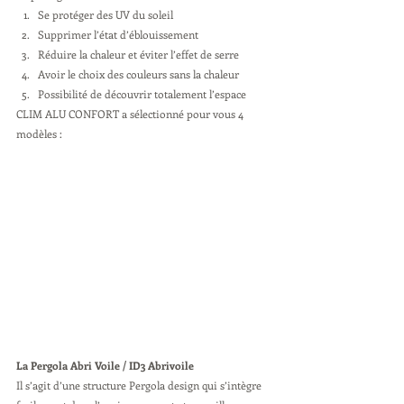
Se protéger des UV du soleil
Supprimer l’état d’éblouissement
Réduire la chaleur et éviter l’effet de serre
Avoir le choix des couleurs sans la chaleur
Possibilité de découvrir totalement l’espace
CLIM ALU CONFORT a sélectionné pour vous 4 
modèles :
La Pergola Abri Voile / ID3 Abrivoile
Il s’agit d’une structure Pergola design qui s’intègre 