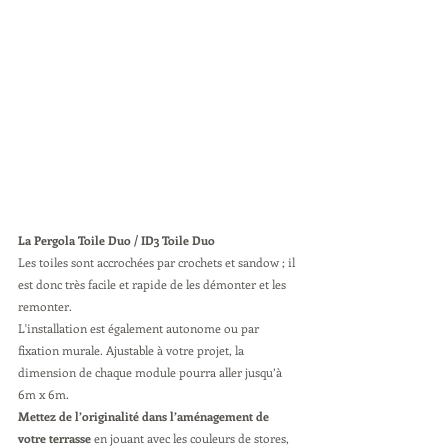
La Pergola Toile Duo / ID3 Toile Duo
Les toiles sont accrochées par crochets et sandow ; il 
est donc très facile et rapide de les démonter et les 
remonter.
L'installation est également autonome ou par 
fixation murale. Ajustable à votre projet, la 
dimension de chaque module pourra aller jusqu’à 
6m x 6m.
Mettez de l’originalité dans l’aménagement de 
votre terrasse
 en jouant avec les couleurs de stores, 