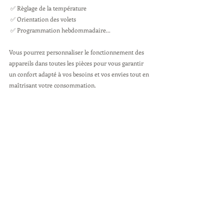
 ✅ Règlage de la température
 ✅ Orientation des volets 
 ✅ Programmation hebdommadaire...
Vous pourrez personnaliser le fonctionnement des 
appareils dans toutes les pièces pour vous garantir 
un confort adapté à vos besoins et vos envies tout en 
maîtrisant votre consommation. 