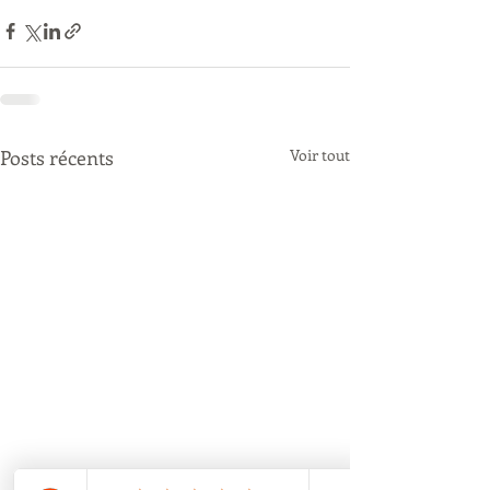
Posts récents
Voir tout