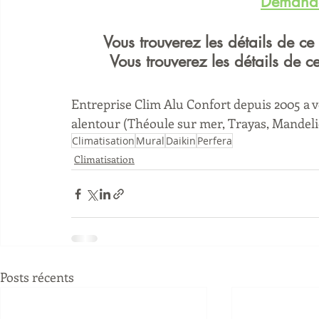
Demande
Vous trouverez les détails de ce
Vous trouverez les détails de c
Entreprise Clim Alu Confort depuis 2005 a vo
alentour (Théoule sur mer, Trayas, Mandeli
Climatisation
Mural
Daikin
Perfera
Climatisation
Posts récents