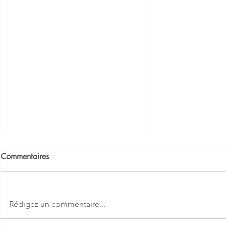
Commentaires
Rédigez un commentaire...