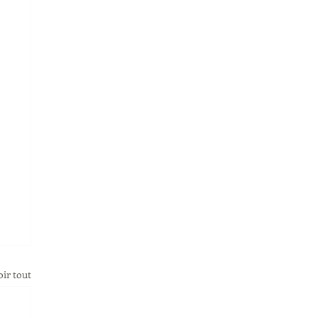
oir tout