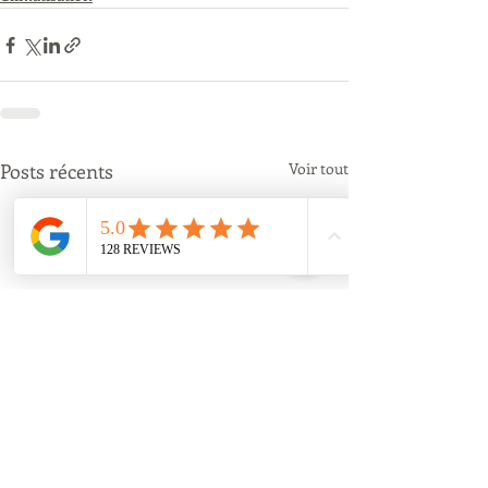
Posts récents
Voir tout