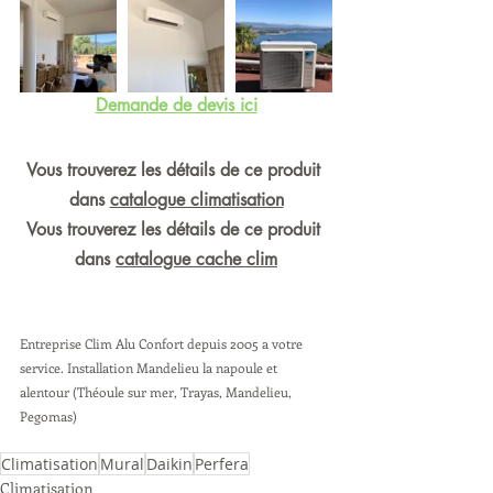
Demande de devis ici
Vous trouverez les détails de ce produit 
dans 
catalogue climatisation
Vous trouverez les détails de ce produit 
dans 
catalogue cache clim
Entreprise Clim Alu Confort depuis 2005 a votre 
service. Installation Mandelieu la napoule et 
alentour (Théoule sur mer, Trayas, Mandelieu, 
Pegomas) 
Climatisation
Mural
Daikin
Perfera
Climatisation