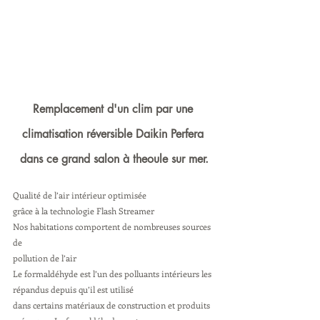
Remplacement d'un clim par une 
climatisation réversible Daikin Perfera 
dans ce grand salon à theoule sur mer.
Qualité de l’air intérieur optimisée
grâce à la technologie Flash Streamer
Nos habitations comportent de nombreuses sources 
de
pollution de l’air
Le formaldéhyde est l’un des polluants intérieurs les 
répandus depuis qu’il est utilisé
dans certains matériaux de construction et produits 