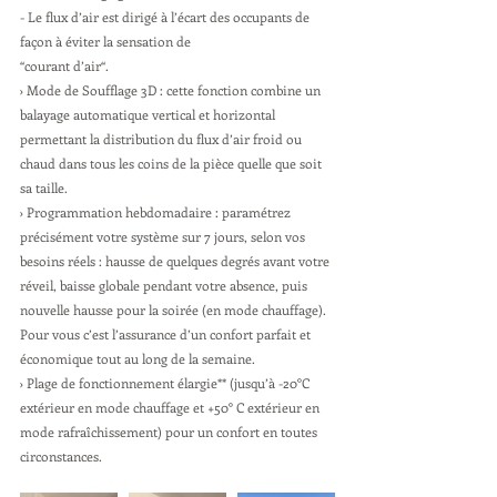
- Le flux d’air est dirigé à l’écart des occupants de 
façon à éviter la sensation de
“courant d’air“.
› Mode de Soufflage 3D : cette fonction combine un 
balayage automatique vertical et horizontal 
permettant la distribution du flux d’air froid ou 
chaud dans tous les coins de la pièce quelle que soit 
sa taille.
› Programmation hebdomadaire : paramétrez 
précisément votre système sur 7 jours, selon vos 
besoins réels : hausse de quelques degrés avant votre 
réveil, baisse globale pendant votre absence, puis 
nouvelle hausse pour la soirée (en mode chauffage). 
Pour vous c’est l’assurance d’un confort parfait et 
économique tout au long de la semaine.
› Plage de fonctionnement élargie** (jusqu’à -20°C 
extérieur en mode chauffage et +50° C extérieur en 
mode rafraîchissement) pour un confort en toutes 
circonstances.