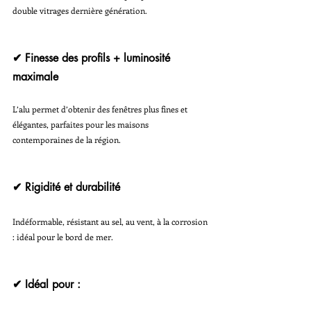
double vitrages dernière génération.
✔ Finesse des profils + luminosité 
maximale
L’alu permet d’obtenir des fenêtres plus fines et 
élégantes, parfaites pour les maisons 
contemporaines de la région.
✔ Rigidité et durabilité
Indéformable, résistant au sel, au vent, à la corrosion 
: idéal pour le bord de mer.
✔ Idéal pour :