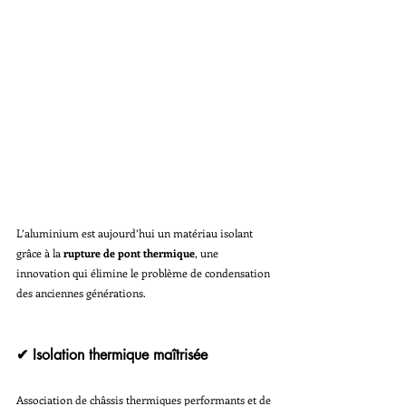
L’aluminium est aujourd’hui un matériau isolant 
grâce à la 
rupture de pont thermique
, une 
innovation qui élimine le problème de condensation 
des anciennes générations.
✔ Isolation thermique maîtrisée
Association de châssis thermiques performants et de 