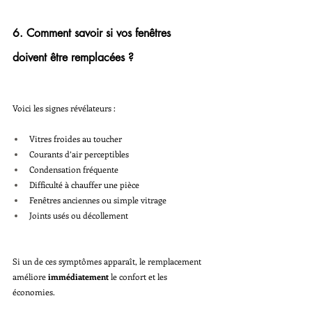
6. Comment savoir si vos fenêtres 
doivent être remplacées ?
Voici les signes révélateurs :
Vitres froides au toucher
Courants d’air perceptibles
Condensation fréquente
Difficulté à chauffer une pièce
Fenêtres anciennes ou simple vitrage
Joints usés ou décollement
Si un de ces symptômes apparaît, le remplacement 
améliore 
immédiatement
 le confort et les 
économies.