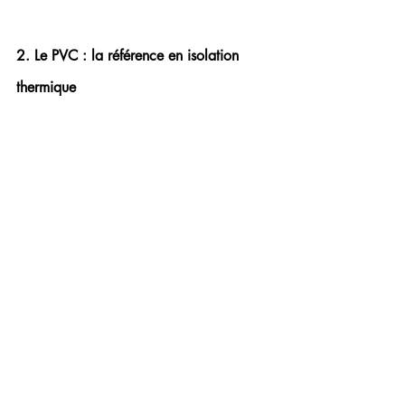
2. Le PVC : la référence en isolation 
thermique