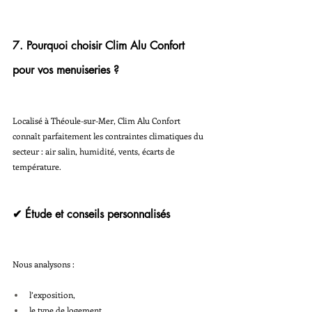
7. Pourquoi choisir Clim Alu Confort 
pour vos menuiseries ?
Localisé à Théoule-sur-Mer, Clim Alu Confort 
connaît parfaitement les contraintes climatiques du 
secteur : air salin, humidité, vents, écarts de 
température.
✔ Étude et conseils personnalisés
Nous analysons :
l’exposition,
le type de logement,