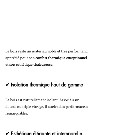
Le 
bois
 reste un matériau noble et très performant, 
apprécié pour son 
confort thermique exceptionnel
et son esthétique chaleureuse.
✔ Isolation thermique haut de gamme
Le bois est naturellement isolant. Associé à un 
double ou triple vitrage, il atteint des performances 
remarquables.
✔ Esthétique élégante et intemporelle