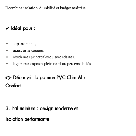
Il combine isolation, durabilité et budget maîtrisé.
✔ Idéal pour :
appartements,
maisons anciennes,
résidences principales ou secondaires,
logements exposés plein nord ou peu ensoleillés.
👉 
Découvrir la gamme PVC Clim Alu 
Confort
3. L’aluminium : design moderne et 
isolation performante