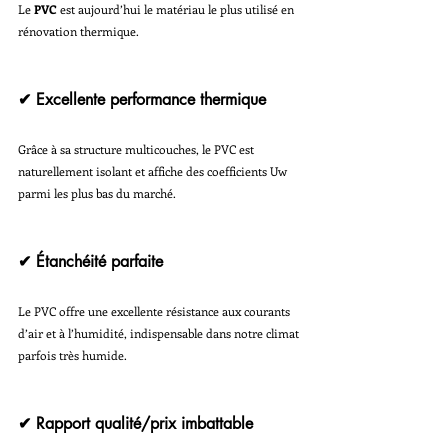
Le 
PVC
 est aujourd’hui le matériau le plus utilisé en 
rénovation thermique.
✔ Excellente performance thermique
Grâce à sa structure multicouches, le PVC est 
naturellement isolant et affiche des coefficients Uw 
parmi les plus bas du marché.
✔ Étanchéité parfaite
Le PVC offre une excellente résistance aux courants 
d’air et à l’humidité, indispensable dans notre climat 
parfois très humide.
✔ Rapport qualité/prix imbattable