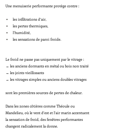
Une menuiserie performante protège contre :
les infiltrations d’air,
les pertes thermiques,
l’humidité,
les sensations de paroi froide.
Le froid ne passe pas uniquement par le vitrage :
→ les anciens dormants en métal ou bois non traité
→ les joints vieillissants
→ les vitrages simples ou anciens doubles vitrages
sont les premières sources de pertes de chaleur.
Dans les zones côtières comme Théoule ou 
Mandelieu, où le vent d’est et l’air marin accentuent 
la sensation de froid, des fenêtres performantes 
changent radicalement la donne.