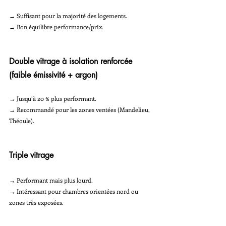
→ Suffisant pour la majorité des logements.
→ Bon équilibre performance/prix.
Double vitrage à isolation renforcée 
(faible émissivité + argon)
→ Jusqu’à 20 % plus performant.
→ Recommandé pour les zones ventées (Mandelieu, 
Théoule).
Triple vitrage
→ Performant mais plus lourd.
→ Intéressant pour chambres orientées nord ou 
zones très exposées.