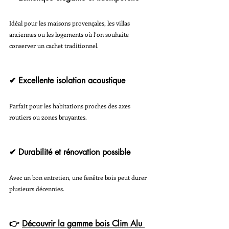
Idéal pour les maisons provençales, les villas 
anciennes ou les logements où l’on souhaite 
conserver un cachet traditionnel.
✔ Excellente isolation acoustique
Parfait pour les habitations proches des axes 
routiers ou zones bruyantes.
✔ Durabilité et rénovation possible
Avec un bon entretien, une fenêtre bois peut durer 
plusieurs décennies.
👉 
Découvrir la gamme bois Clim Alu 