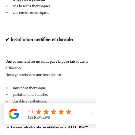
vos besoins thermiques,
vos envies esthétiques.
✔ Installation certifiée et durable
Une bonne fenêtre ne suffit pas : la pose fait toute la 
différence.
Nous garantissons une installation :
sans pont thermique,
parfaitement étanche,
durable et esthétique.
✔ Large choix de matériaux : ALU, PVC 