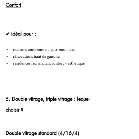
Confort
✔ Idéal pour :
maisons anciennes ou patrimoniales,
rénovations haut de gamme,
résidences recherchant confort + esthétique.
5. Double vitrage, triple vitrage : lequel 
choisir ?
Double vitrage standard (4/16/4)