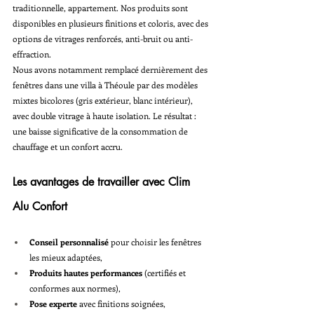
traditionnelle, appartement. Nos produits sont 
disponibles en plusieurs finitions et coloris, avec des 
options de vitrages renforcés, anti-bruit ou anti-
effraction.
Nous avons notamment remplacé dernièrement des 
fenêtres dans une villa à Théoule par des modèles 
mixtes bicolores (gris extérieur, blanc intérieur), 
avec double vitrage à haute isolation. Le résultat : 
une baisse significative de la consommation de 
chauffage et un confort accru.
Les avantages de travailler avec Clim 
Alu Confort
Conseil personnalisé
 pour choisir les fenêtres 
les mieux adaptées,
Produits hautes performances
 (certifiés et 
conformes aux normes),
Pose experte
 avec finitions soignées,