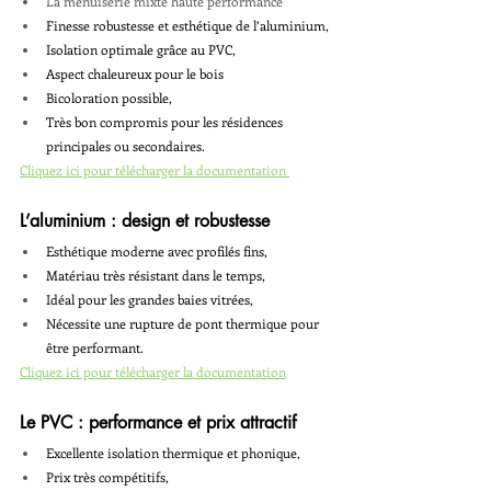
La menuiserie mixte haute performance
Finesse robustesse et esthétique de l’aluminium,
Isolation optimale grâce au PVC,
Aspect chaleureux pour le bois
Bicoloration possible,
Très bon compromis pour les résidences 
principales ou secondaires.
Cliquez ici pour télécharger la documentation 
L’aluminium : design et robustesse
Esthétique moderne avec profilés fins,
Matériau très résistant dans le temps,
Idéal pour les grandes baies vitrées,
Nécessite une rupture de pont thermique pour 
être performant.
Cliquez ici pour télécharger la documentation
Le PVC : performance et prix attractif
Excellente isolation thermique et phonique,
Prix très compétitifs,