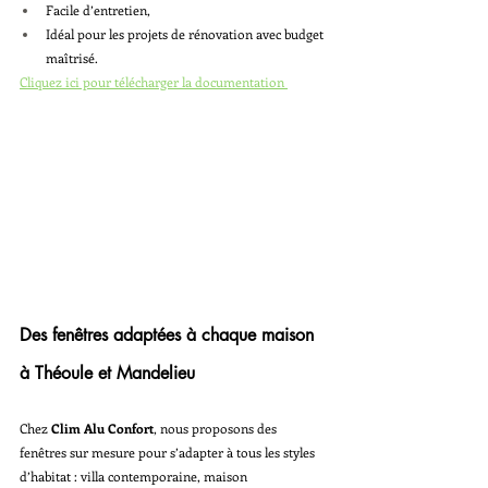
Facile d’entretien,
Idéal pour les projets de rénovation avec budget 
maîtrisé.
Cliquez ici pour télécharger la documentation 
Des fenêtres adaptées à chaque maison 
à Théoule et Mandelieu
Chez 
Clim Alu Confort
, nous proposons des 
fenêtres sur mesure pour s’adapter à tous les styles 
d’habitat : villa contemporaine, maison 