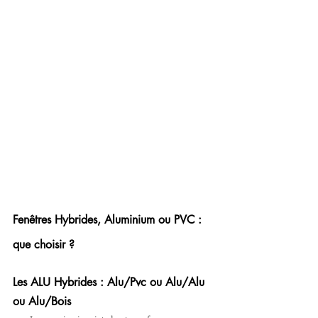
Fenêtres Hybrides, Aluminium ou PVC : 
que choisir ?
Les ALU Hybrides : Alu/Pvc ou Alu/Alu 
ou Alu/Bois 