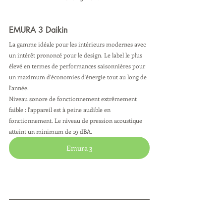
EMURA 3 Daikin 
La gamme idéale pour les intérieurs modernes avec 
un intérêt prononcé pour le design. Le label le plus 
élevé en termes de performances saisonnières pour 
un maximum d'économies d'énergie tout au long de 
l'année. 
Niveau sonore de fonctionnement extrêmement 
faible : l'appareil est à peine audible en 
fonctionnement. Le niveau de pression acoustique 
atteint un minimum de 19 dBA. 
Emura 3