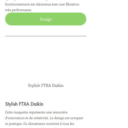
fonctionnement est silencieux avec une filtration 
très performante.
Design
Stylish FTXA Daikin
Stylish FTXA Daikin
Cette maquette représente une rencontre 
d'innovation et de créativité. Le design est compact 
et pratique. Ce climatiseur convient à tous les 