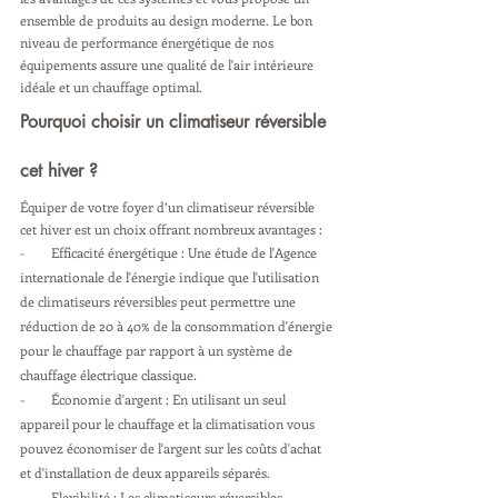
ensemble de produits au design moderne. Le bon 
niveau de performance énergétique de nos 
équipements assure une qualité de l'air intérieure 
idéale et un chauffage optimal.
Pourquoi choisir un climatiseur réversible 
cet hiver ?
Équiper de votre foyer d’un climatiseur réversible 
cet hiver est un choix offrant nombreux avantages : 
-        Efficacité énergétique : Une étude de l'Agence 
internationale de l'énergie indique que l'utilisation 
de climatiseurs réversibles peut permettre une 
réduction de 20 à 40% de la consommation d'énergie 
pour le chauffage par rapport à un système de 
chauffage électrique classique.
-        Économie d'argent : En utilisant un seul 
appareil pour le chauffage et la climatisation vous 
pouvez économiser de l'argent sur les coûts d'achat 
et d'installation de deux appareils séparés.
-        Flexibilité : Les climatiseurs réversibles 