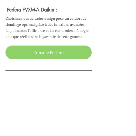
 Perfera FVXM-A Daikin :
Choisissez des consoles design pour un confort de 
chauffage optimal grâce à des fonctions avancées.
La puissance, l’efficience et les économies d’énergie 
plus que réelles sont la garantie de cette gamme.  
Console Perfera