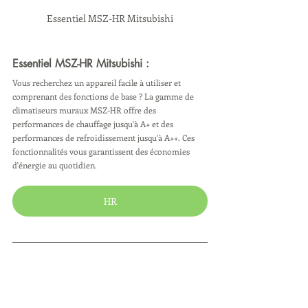
Essentiel MSZ-HR Mitsubishi
Essentiel MSZ-HR Mitsubishi :
Vous recherchez un appareil facile à utiliser et 
comprenant des fonctions de base ? La gamme de 
climatiseurs muraux MSZ-HR offre des 
performances de chauffage jusqu'à A+ et des 
performances de refroidissement jusqu'à A++. Ces 
fonctionnalités vous garantissent des économies 
d'énergie au quotidien.
HR