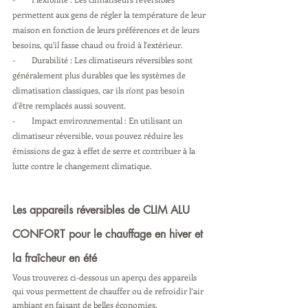
permettent aux gens de régler la température de leur 
maison en fonction de leurs préférences et de leurs 
besoins, qu'il fasse chaud ou froid à l'extérieur.
-        Durabilité : Les climatiseurs réversibles sont 
généralement plus durables que les systèmes de 
climatisation classiques, car ils n'ont pas besoin 
d'être remplacés aussi souvent.
-        Impact environnemental : En utilisant un 
climatiseur réversible, vous pouvez réduire les 
émissions de gaz à effet de serre et contribuer à la 
lutte contre le changement climatique.
Les appareils réversibles de CLIM ALU 
CONFORT pour le chauffage en hiver et 
la fraîcheur en été
Vous trouverez ci-dessous un aperçu des appareils 
qui vous permettent de chauffer ou de refroidir l’air 
ambiant en faisant de belles économies. 