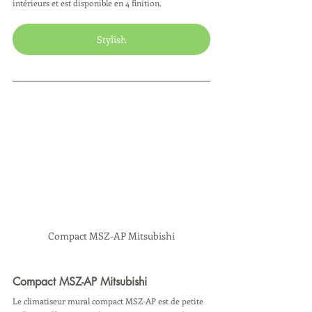
intérieurs et est disponible en 4 finition.
Stylish
Compact MSZ-AP Mitsubishi
Compact MSZ-AP Mitsubishi
Le climatiseur mural compact MSZ-AP est de petite 