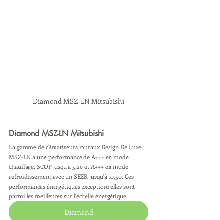
Diamond MSZ-LN Mitsubishi
Diamond MSZ-LN Mitsubishi
La gamme de climatiseurs muraux Design De Luxe 
MSZ-LN a une performance de A+++ en mode 
chauffage, SCOP jusqu'à 5,20 et A+++ en mode 
refroidissement avec un SEER jusqu'à 10,50. Ces 
performances énergétiques exceptionnelles sont 
parmi les meilleures sur l'échelle énergétique.
Diamond