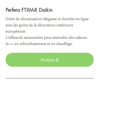
Perfera FTXM-R Daikin
Unité de climatisation élégante et discrète en ligne 
avec les goûts de la décoration intérieure 
européenne.
L'efficacité saisonnière peut atteindre des valeurs 
A+++ en refroidissement et en chauffage.
Perfera R