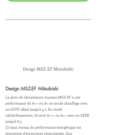
Design MSZ-EF Mitsubishi
Design MSZ-EF Mitsubishi
La série de climatiseurs muraux MSZ-EF a une 
performance de A++ ou A+ en mode chauffage avec 
un SCOP allant jusqu'à 4,7. En mode 
rafraîchissement, ils sont A+++ ou A++ avec un SEER 
jusqu'à 8,5.
Ce haut niveau de performance énergétique est 
synonyme d'économies importantes. Son 