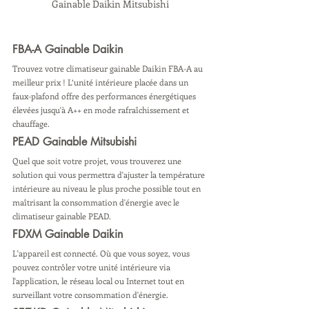
Gainable Daikin Mitsubishi
FBA-A Gainable Daikin 
Trouvez votre climatiseur gainable Daikin FBA-A au 
meilleur prix ! L’unité intérieure placée dans un 
faux-plafond offre des performances énergétiques 
élevées jusqu'à A++ en mode rafraîchissement et 
chauffage.
PEAD Gainable Mitsubishi 
Quel que soit votre projet, vous trouverez une 
solution qui vous permettra d'ajuster la température 
intérieure au niveau le plus proche possible tout en 
maîtrisant la consommation d'énergie avec le 
climatiseur gainable PEAD.
FDXM Gainable Daikin 
L'appareil est connecté. Où que vous soyez, vous 
pouvez contrôler votre unité intérieure via 
l'application, le réseau local ou Internet tout en 
surveillant votre consommation d'énergie.