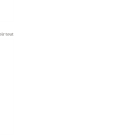
oir tout