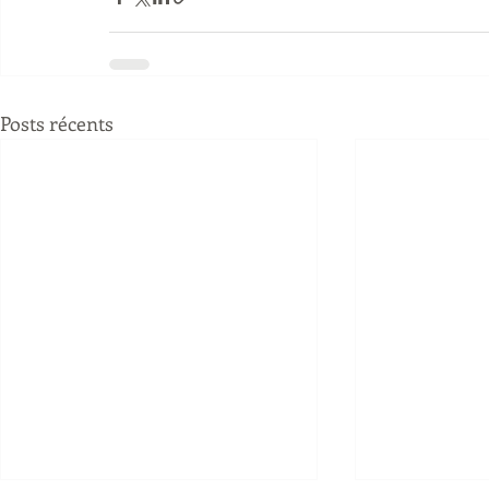
Posts récents