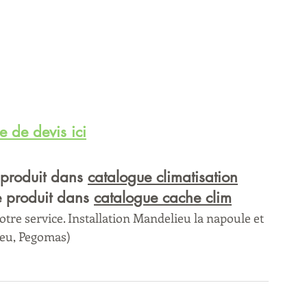
 de devis ici
 produit dans 
catalogue climatisation
e produit dans 
catalogue cache clim
tre service. Installation Mandelieu la napoule et 
eu, Pegomas) 