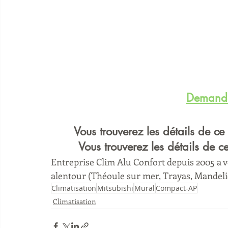
Demande
Vous trouverez les détails de ce
Vous trouverez les détails de c
Entreprise Clim Alu Confort depuis 2005 a vo
alentour (Théoule sur mer, Trayas, Mandeli
Climatisation
Mitsubishi
Mural
Compact-AP
Climatisation