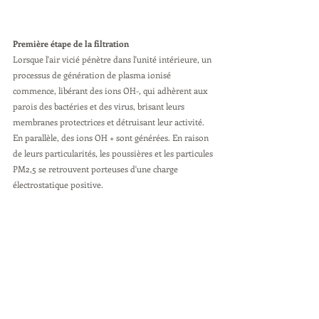
Première étape de la filtration 
Lorsque l'air vicié pénètre dans l'unité intérieure, un 
processus de génération de plasma ionisé 
commence, libérant des ions OH-, qui adhèrent aux 
parois des bactéries et des virus, brisant leurs 
membranes protectrices et détruisant leur activité.
En parallèle, des ions OH + sont générées. En raison 
de leurs particularités, les poussières et les particules 
PM2,5 se retrouvent porteuses d'une charge 
électrostatique positive.