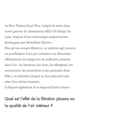
Le filtre Plasma Quad Plus, intégré de série dans 
notre gamme de climatiseurs MSZ-LN Design De 
Luxe, dispose d’une technologie exclusivement 
développée par Mitsubishi Electric.
Plus qu’une simple filtration, ce système agit comme 
un purificateur d’air par ionisation en détruisant 
efficacement six catégories de polluants présents 
dans l’air : les bactéries, les virus, les allergènes, les 
moisissures, les poussières et les particules fines 
PM2.5 au diamètre jusqu'à 30 fois plus petit que 
celui d'un cheveu humain.
Il dispose également d’un dispositif anti-odeurs.
Quel est l’effet de la filtration plasma sur 
la qualité de l’air intérieur ?