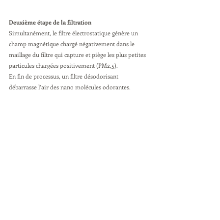
Deuxième étape de la filtration
Simultanément, le filtre électrostatique génère un 
champ magnétique chargé négativement dans le 
maillage du filtre qui capture et piège les plus petites 
particules chargées positivement (PM2,5).
En fin de processus, un filtre désodorisant 
débarrasse l’air des nano molécules odorantes.