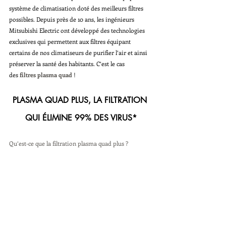
système de climatisation doté des meilleurs filtres 
possibles. Depuis près de 10 ans, les ingénieurs 
Mitsubishi Electric ont développé des technologies 
exclusives qui permettent aux filtres équipant 
certains de nos climatiseurs de purifier l’air et ainsi 
préserver la santé des habitants. C’est le cas 
des 
filtres plasma quad 
!
PLASMA QUAD PLUS, LA FILTRATION 
QUI ÉLIMINE 99% DES VIRUS*
Qu’est-ce que la filtration plasma quad plus ?