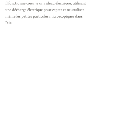
Il fonctionne comme un rideau électrique, utilisant 
une décharge électrique pour capter et neutraliser 
même les petites particules microscopiques dans 
l'air.