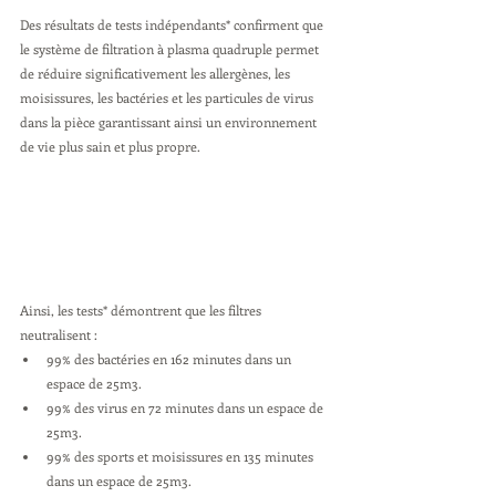
Des résultats de tests indépendants* confirment que 
le système de filtration à plasma quadruple permet 
de réduire significativement les allergènes, les 
moisissures, les bactéries et les particules de virus 
dans la pièce garantissant ainsi un environnement 
de vie plus sain et plus propre.
Ainsi, les tests* démontrent que les filtres 
neutralisent :
99% des bactéries en 162 minutes dans un 
espace de 25m3.
99% des virus en 72 minutes dans un espace de 
25m3.
99% des sports et moisissures en 135 minutes 
dans un espace de 25m3.