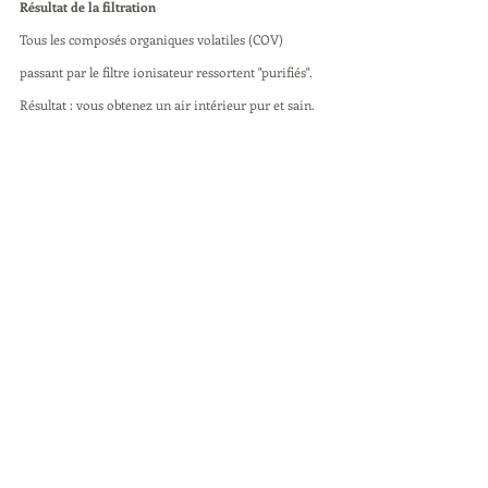
Résultat de la filtration
Tous les composés organiques volatiles (COV) 
passant par le filtre ionisateur ressortent "purifiés".
Résultat : vous obtenez un air intérieur pur et sain.