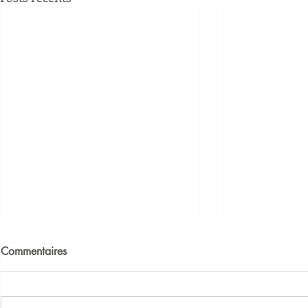
Commentaires