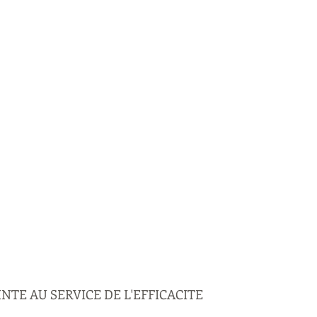
NTE AU SERVICE DE L'EFFICACITE 