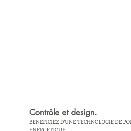
Contrôle et design.
BENEFICIEZ D'UNE TECHNOLOGIE DE POI
ENERGETIQUE