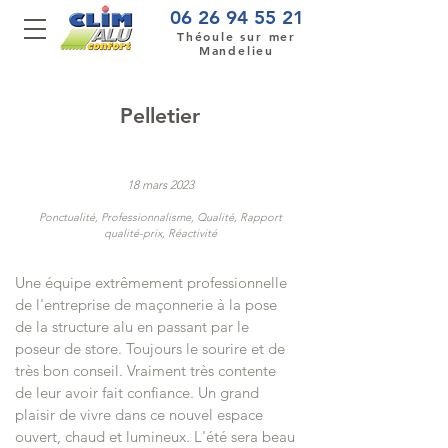
06 26 94 55 21
Théoule sur mer
Mandelieu
Pelletier
18 mars 2023
Ponctualité, Professionnalisme, Qualité, Rapport
qualité-prix, Réactivité
Une équipe extrêmement professionnelle
de l'entreprise de maçonnerie à la pose
de la structure alu en passant par le
poseur de store. Toujours le sourire et de
très bon conseil. Vraiment très contente
de leur avoir fait confiance. Un grand
plaisir de vivre dans ce nouvel espace
ouvert, chaud et lumineux. L'été sera beau