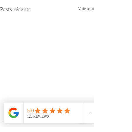
Posts récents
Voir tout
Commentaires