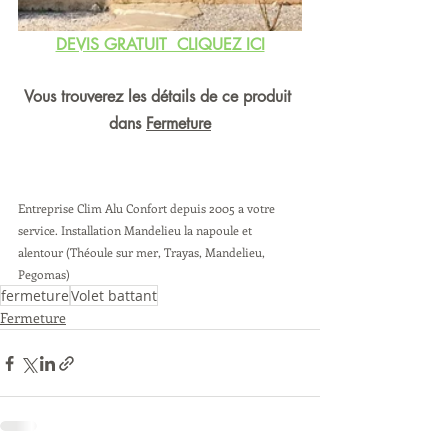
DEVIS GRATUIT  CLIQUEZ ICI
Vous trouverez les détails de ce produit 
dans 
Fermeture
Entreprise Clim Alu Confort depuis 2005 a votre 
service. Installation Mandelieu la napoule et 
alentour (Théoule sur mer, Trayas, Mandelieu, 
Pegomas) 
fermeture
Volet battant
Fermeture