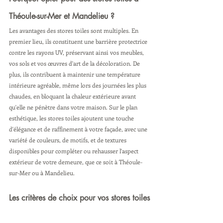
Théoule-sur-Mer et Mandelieu ?
Les avantages des stores toiles sont multiples. En 
premier lieu, ils constituent une barrière protectrice 
contre les rayons UV, préservant ainsi vos meubles, 
vos sols et vos œuvres d'art de la décoloration. De 
plus, ils contribuent à maintenir une température 
intérieure agréable, même lors des journées les plus 
chaudes, en bloquant la chaleur extérieure avant 
qu'elle ne pénètre dans votre maison. Sur le plan 
esthétique, les stores toiles ajoutent une touche 
d'élégance et de raffinement à votre façade, avec une 
variété de couleurs, de motifs, et de textures 
disponibles pour compléter ou rehausser l'aspect 
extérieur de votre demeure, que ce soit à Théoule-
sur-Mer ou à Mandelieu.
Les critères de choix pour vos stores toiles