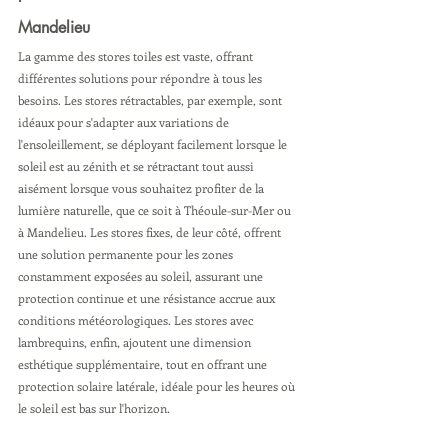
Mandelieu
La gamme des stores toiles est vaste, offrant 
différentes solutions pour répondre à tous les 
besoins. Les stores rétractables, par exemple, sont 
idéaux pour s'adapter aux variations de 
l'ensoleillement, se déployant facilement lorsque le 
soleil est au zénith et se rétractant tout aussi 
aisément lorsque vous souhaitez profiter de la 
lumière naturelle, que ce soit à Théoule-sur-Mer ou 
à Mandelieu. Les stores fixes, de leur côté, offrent 
une solution permanente pour les zones 
constamment exposées au soleil, assurant une 
protection continue et une résistance accrue aux 
conditions météorologiques. Les stores avec 
lambrequins, enfin, ajoutent une dimension 
esthétique supplémentaire, tout en offrant une 
protection solaire latérale, idéale pour les heures où 
le soleil est bas sur l'horizon.