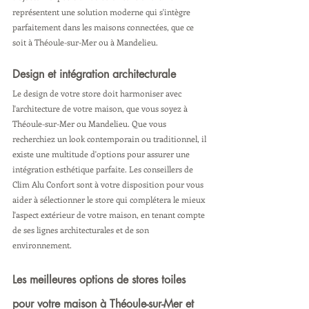
représentent une solution moderne qui s'intègre 
parfaitement dans les maisons connectées, que ce 
soit à Théoule-sur-Mer ou à Mandelieu.
Design et intégration architecturale
Le design de votre store doit harmoniser avec 
l'architecture de votre maison, que vous soyez à 
Théoule-sur-Mer ou Mandelieu. Que vous 
recherchiez un look contemporain ou traditionnel, il 
existe une multitude d'options pour assurer une 
intégration esthétique parfaite. Les conseillers de 
Clim Alu Confort sont à votre disposition pour vous 
aider à sélectionner le store qui complétera le mieux 
l'aspect extérieur de votre maison, en tenant compte 
de ses lignes architecturales et de son 
environnement.
Les meilleures options de stores toiles 
pour votre maison à Théoule-sur-Mer et 