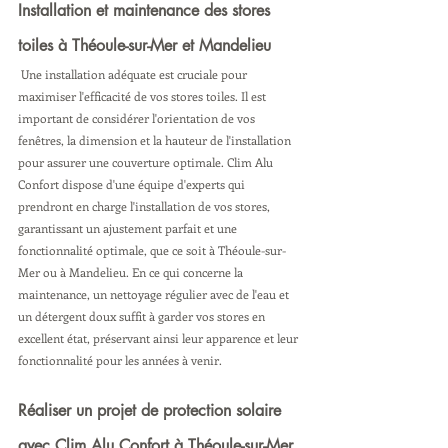
Installation et maintenance des stores 
toiles à Théoule-sur-Mer et Mandelieu
 Une installation adéquate est cruciale pour 
maximiser l'efficacité de vos stores toiles. Il est 
important de considérer l'orientation de vos 
fenêtres, la dimension et la hauteur de l'installation 
pour assurer une couverture optimale. Clim Alu 
Confort dispose d'une équipe d'experts qui 
prendront en charge l'installation de vos stores, 
garantissant un ajustement parfait et une 
fonctionnalité optimale, que ce soit à Théoule-sur-
Mer ou à Mandelieu. En ce qui concerne la 
maintenance, un nettoyage régulier avec de l'eau et 
un détergent doux suffit à garder vos stores en 
excellent état, préservant ainsi leur apparence et leur 
fonctionnalité pour les années à venir.
Réaliser un projet de protection solaire 
avec Clim Alu Confort à Théoule-sur-Mer 