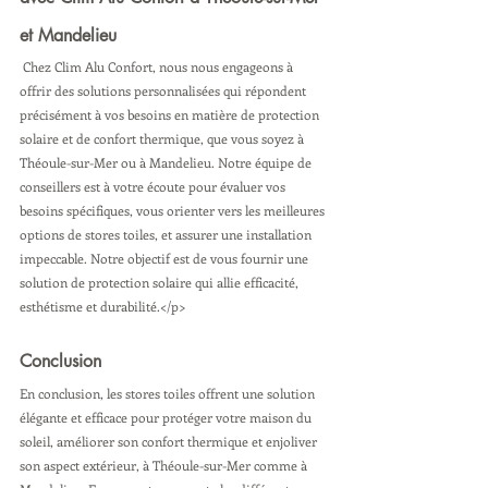
et Mandelieu
 Chez Clim Alu Confort, nous nous engageons à 
offrir des solutions personnalisées qui répondent 
précisément à vos besoins en matière de protection 
solaire et de confort thermique, que vous soyez à 
Théoule-sur-Mer ou à Mandelieu. Notre équipe de 
conseillers est à votre écoute pour évaluer vos 
besoins spécifiques, vous orienter vers les meilleures 
options de stores toiles, et assurer une installation 
impeccable. Notre objectif est de vous fournir une 
solution de protection solaire qui allie efficacité, 
esthétisme et durabilité.</p>
Conclusion
En conclusion, les stores toiles offrent une solution 
élégante et efficace pour protéger votre maison du 
soleil, améliorer son confort thermique et enjoliver 
son aspect extérieur, à Théoule-sur-Mer comme à 