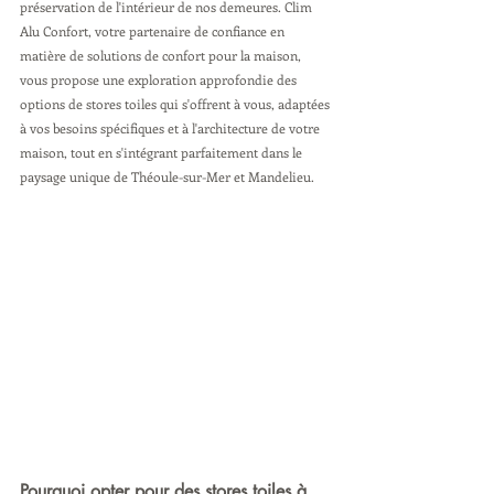
préservation de l'intérieur de nos demeures. Clim 
Alu Confort, votre partenaire de confiance en 
matière de solutions de confort pour la maison, 
vous propose une exploration approfondie des 
options de stores toiles qui s'offrent à vous, adaptées 
à vos besoins spécifiques et à l'architecture de votre 
maison, tout en s'intégrant parfaitement dans le 
paysage unique de Théoule-sur-Mer et Mandelieu.
Pourquoi opter pour des stores toiles à 