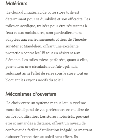
Matériaux
 Le choix du matériau de votre store toile est 
déterminant pour sa durabilité et son efficacité. Les 
toiles en acrylique, traitées pour être résistantes à 
l'eau et aux moisissures, sont particulièrement 
adaptées aux environnements côtiers de Théoule-
sur-Mer et Mandelieu, offrant une excellente 
protection contre les UV tout en résistant aux 
éléments. Les toiles micro-perforées, quant à elles, 
permettent une circulation de l'air optimale, 
réduisant ainsi l'effet de serre sous le store tout en 
bloquant les rayons nocifs du soleil.
Mécanismes d'ouverture
 Le choix entre un système manuel et un système 
motorisé dépend de vos préférences en matière de 
confort d'utilisation. Les stores motorisés, pouvant 
être commandés à distance, offrent un niveau de 
confort et de facilité d'utilisation inégalé, permettant 
d'ajuster l'exposition au soleil sans effort. Ils 