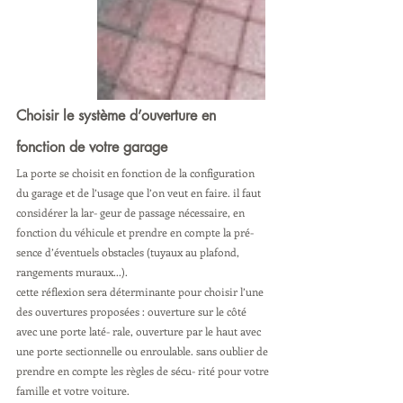
Choisir le système d’ouverture en 
fonction de votre garage
La porte se choisit en fonction de la configuration 
du garage et de l’usage que l’on veut en faire. il faut 
considérer la lar- geur de passage nécessaire, en 
fonction du véhicule et prendre en compte la pré- 
sence d’éventuels obstacles (tuyaux au plafond, 
rangements muraux...).
cette réflexion sera déterminante pour choisir l’une 
des ouvertures proposées : ouverture sur le côté 
avec une porte laté- rale, ouverture par le haut avec 
une porte sectionnelle ou enroulable. sans oublier de 
prendre en compte les règles de sécu- rité pour votre 
famille et votre voiture.