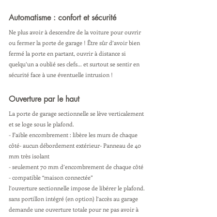
Automatisme : confort et sécurité
Ne plus avoir à descendre de la voiture pour ouvrir 
ou fermer la porte de garage ! Être sûr d’avoir bien 
fermé la porte en partant, ouvrir à distance si 
quelqu’un a oublié ses clefs... et surtout se sentir en 
sécurité face à une éventuelle intrusion !
Ouverture par le haut
La porte de garage sectionnelle se lève verticalement 
et se loge sous le plafond.
- Faible encombrement : libère les murs de chaque 
côté- aucun débordement extérieur- Panneau de 40 
mm très isolant
- seulement 70 mm d’encombrement de chaque côté
- compatible “maison connectée”
l’ouverture sectionnelle impose de libérer le plafond. 
sans portillon intégré (en option) l’accès au garage 
demande une ouverture totale pour ne pas avoir à 