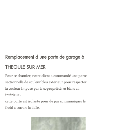
Remplacement d une porte de garage à 
THEOULE SUR MER
Pour ce chantier, notre client a commandé une porte 
sectionnelle de couleur bleu extérieur pour respecter 
la couleur imposé par la copropriété, et blanc a l 
intérieur .
cette porte est isolante pour de pas communiquer le 
froid a travers la dalle.