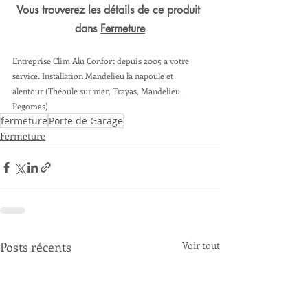
Vous trouverez les détails de ce produit 
dans 
Fermeture
Entreprise Clim Alu Confort depuis 2005 a votre 
service. Installation Mandelieu la napoule et 
alentour (Théoule sur mer, Trayas, Mandelieu, 
Pegomas) 
fermeture
Porte de Garage
Fermeture
Posts récents
Voir tout