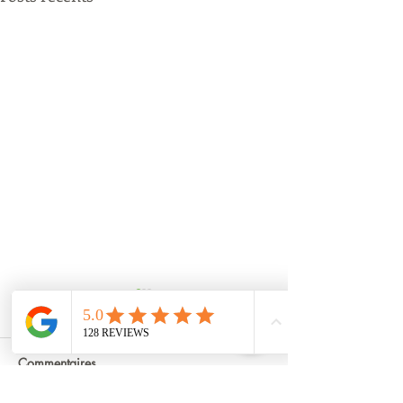
Commentaires