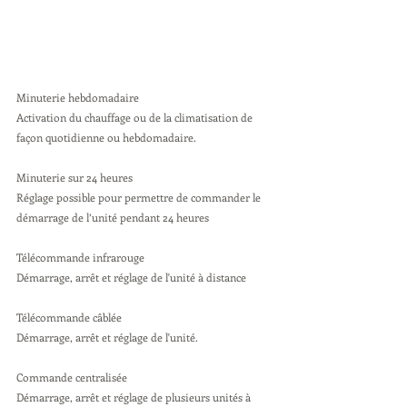
Minuterie hebdomadaire 
Activation du chauffage ou de la climatisation de 
façon quotidienne ou hebdomadaire.
Minuterie sur 24 heures 
Réglage possible pour permettre de commander le 
démarrage de l’unité pendant 24 heures
Télécommande infrarouge 
Démarrage, arrêt et réglage de l'unité à distance
Télécommande câblée 
Démarrage, arrêt et réglage de l'unité.
Commande centralisée 
Démarrage, arrêt et réglage de plusieurs unités à 