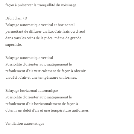
façon à préserver la tranquillité du voisinage.
Débit d'air 3D 
Balayage automatique vertical et horizontal 
permettant de diffuser un flux d'air frais ou chaud 
dans tous les coins de la pièce, même de grande 
superficie.
Balayage automatique vertical 
Possibilité d'orienter automatiquement le 
refoulement d'air verticalement de façon à obtenir 
un débit d'air et une température uniformes.
Balayage horizontal automatique 
Possibilité d'orienter automatiquement le 
refoulement d'air horizontalement de façon à 
obtenir un débit d'air et une température uniformes.
Ventilation automatique 