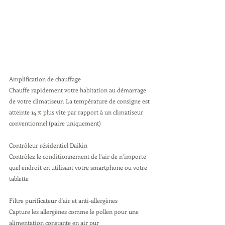
Amplification de chauffage 
Chauffe rapidement votre habitation au démarrage 
de votre climatiseur. La température de consigne est 
atteinte 14 % plus vite par rapport à un climatiseur 
conventionnel (paire uniquement)
Contrôleur résidentiel Daikin 
Contrôlez le conditionnement de l’air de n’importe 
quel endroit en utilisant votre smartphone ou votre 
tablette
Filtre purificateur d'air et anti-allergènes 
Capture les allergènes comme le pollen pour une 
alimentation constante en air pur