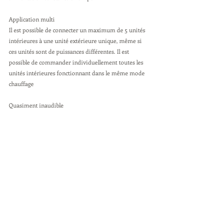
Application multi 
Il est possible de connecter un maximum de 5 unités 
intérieures à une unité extérieure unique, même si 
ces unités sont de puissances différentes. Il est 
possible de commander individuellement toutes les 
unités intérieures fonctionnant dans le même mode 
chauffage
Quasiment inaudible 