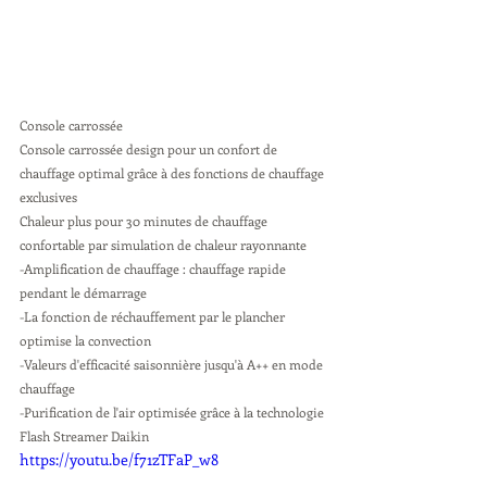
Console carrossée
Console carrossée design pour un confort de 
chauffage optimal grâce à des fonctions de chauffage 
exclusives
Chaleur plus pour 30 minutes de chauffage 
confortable par simulation de chaleur rayonnante
-Amplification de chauffage : chauffage rapide 
pendant le démarrage
-La fonction de réchauffement par le plancher 
optimise la convection
-Valeurs d'efficacité saisonnière jusqu'à A++ en mode 
chauffage
-Purification de l'air optimisée grâce à la technologie 
Flash Streamer Daikin
https://youtu.be/f71zTFaP_w8