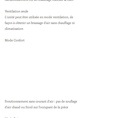
Ventilation seule 
L'unité peut être utilisée en mode ventilation, de 
façon à obtenir un brassage d'air sans chauffage ni 
climatisation
Mode Confort 
Fonctionnement sans courant d'air : pas de souflage 
d'air chaud ou froid sur l'occupant de la pièce