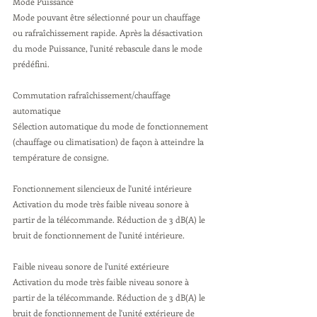
Mode Puissance 
Mode pouvant être sélectionné pour un chauffage 
ou rafraîchissement rapide. Après la désactivation 
du mode Puissance, l'unité rebascule dans le mode 
prédéfini.
Commutation rafraîchissement/chauffage 
automatique 
Sélection automatique du mode de fonctionnement 
(chauffage ou climatisation) de façon à atteindre la 
température de consigne.
Fonctionnement silencieux de l'unité intérieure 
Activation du mode très faible niveau sonore à 
partir de la télécommande. Réduction de 3 dB(A) le 
bruit de fonctionnement de l'unité intérieure.
Faible niveau sonore de l'unité extérieure 
Activation du mode très faible niveau sonore à 
partir de la télécommande. Réduction de 3 dB(A) le 
bruit de fonctionnement de l'unité extérieure de 