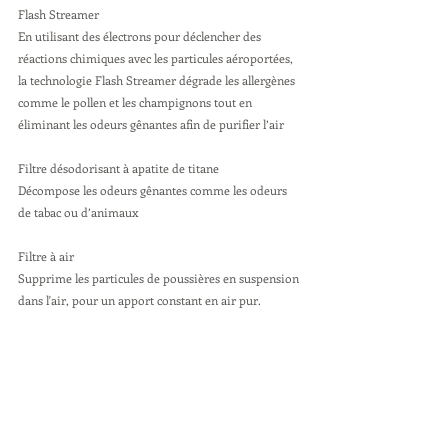
Flash Streamer 
En utilisant des électrons pour déclencher des 
réactions chimiques avec les particules aéroportées, 
la technologie Flash Streamer dégrade les allergènes 
comme le pollen et les champignons tout en 
éliminant les odeurs gênantes afin de purifier l’air
Filtre désodorisant à apatite de titane 
Décompose les odeurs gênantes comme les odeurs 
de tabac ou d’animaux
Filtre à air 
Supprime les particules de poussières en suspension 
dans l'air, pour un apport constant en air pur.