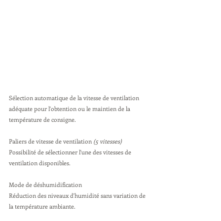
Sélection automatique de la vitesse de ventilation 
adéquate pour l'obtention ou le maintien de la 
température de consigne.
Paliers de vitesse de ventilation 
(5 vitesses)
Possibilité de sélectionner l'une des vitesses de 
ventilation disponibles.
Mode de déshumidification 
Réduction des niveaux d'humidité sans variation de 
la température ambiante.