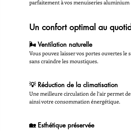
parfaitement à vos menuiseries aluminium
Un confort optimal au quotid
🌬️ Ventilation naturelle
Vous pouvez laisser vos portes ouvertes le s
sans craindre les moustiques.
💡 Réduction de la climatisation
Une meilleure circulation de l’air permet de l
ainsi votre consommation énergétique.
🏡 Esthétique préservée