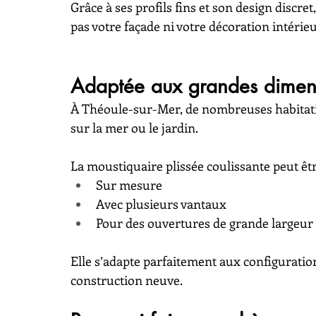
Grâce à ses profils fins et son design discre
pas votre façade ni votre décoration intérieu
Adaptée aux grandes dimen
À Théoule-sur-Mer, de nombreuses habitatio
sur la mer ou le jardin.
La moustiquaire plissée coulissante peut êt
Sur mesure
Avec plusieurs vantaux
Pour des ouvertures de grande largeur
Elle s’adapte parfaitement aux configurati
construction neuve.