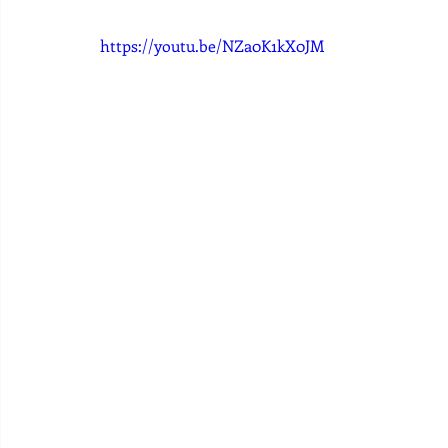
https://youtu.be/NZa0K1kX0JM