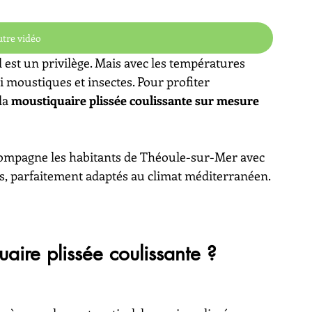
tre vidéo
 est un privilège. Mais avec les températures 
i moustiques et insectes. Pour profiter 
a 
moustiquaire plissée coulissante sur mesure
compagne les habitants de Théoule-sur-Mer avec 
, parfaitement adaptés au climat méditerranéen.
aire plissée coulissante ?