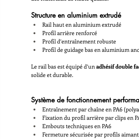
Structure en aluminium extrudé
Rail haut en aluminium extrudé
Profil arrière renforcé
Profil d’entraînement robuste
Profil de guidage bas en aluminium an
Le rail bas est équipé d’un 
adhésif double f
solide et durable.
Système de fonctionnement performa
Entraînement par chaîne en PA6 (polya
Fixation du profil arrière par clips en 
Embouts techniques en PA6
Fermeture sécurisée par profils aimant