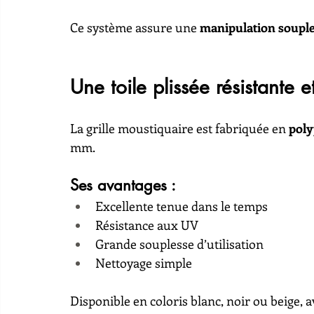
Ce système assure une 
manipulation soupl
Une toile plissée résistante e
La grille moustiquaire est fabriquée en 
poly
mm.
Ses avantages :
Excellente tenue dans le temps
Résistance aux UV
Grande souplesse d’utilisation
Nettoyage simple
Disponible en coloris blanc, noir ou beige, av