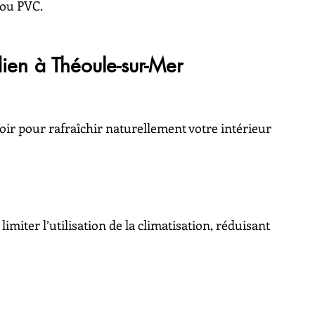
 ou PVC.
ien à Théoule-sur-Mer
oir pour rafraîchir naturellement votre intérieur 
imiter l’utilisation de la climatisation, réduisant 