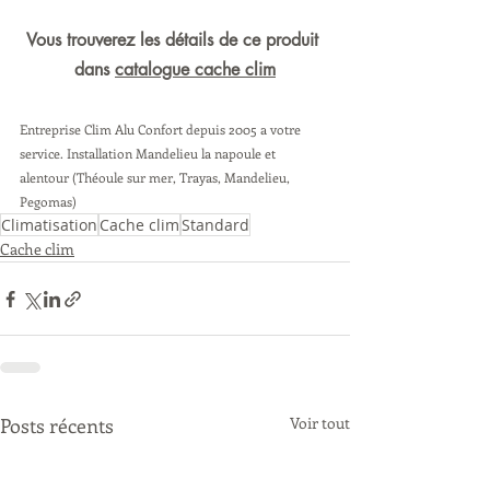
Vous trouverez les détails de ce produit 
dans 
catalogue cache clim
Entreprise Clim Alu Confort depuis 2005 a votre 
service. Installation Mandelieu la napoule et 
alentour (Théoule sur mer, Trayas, Mandelieu, 
Pegomas) 
Climatisation
Cache clim
Standard
Cache clim
Posts récents
Voir tout