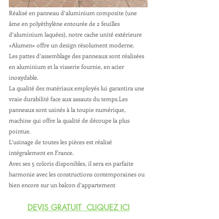
Réalisé en panneau d’aluminium composite (une 
âme en polyéthylène entourée de 2 feuilles 
d’aluminium laquées), notre cache unité extérieure 
«Alumen» offre un design résolument moderne.
Les pattes d’assemblage des panneaux sont réalisées 
en aluminium et la visserie fournie, en acier 
inoxydable.
La qualité des matériaux employés lui garantira une 
vraie durabilité face aux assauts du temps.Les 
panneaux sont usinés à la toupie numérique, 
machine qui offre la qualité de découpe la plus 
pointue.
L’usinage de toutes les pièces est réalisé 
intégralement en France.
Avec ses 5 coloris disponibles, il sera en parfaite 
harmonie avec les constructions contemporaines ou 
bien encore sur un balcon d’appartement
DEVIS GRATUIT  CLIQUEZ ICI