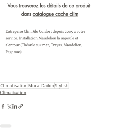
Vous trouverez les détails de ce produit 
dans 
catalogue cache clim
Entreprise Clim Alu Confort depuis 2005 a votre 
service. Installation Mandelieu la napoule et 
alentour (Théoule sur mer, Trayas, Mandelieu, 
Pegomas) 
Climatisation
Mural
Daikin
Stylish
Climatisation