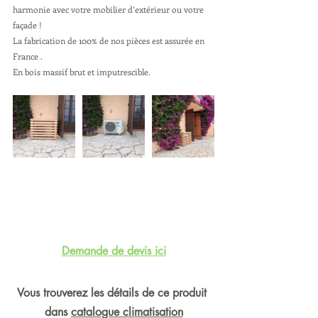
harmonie avec votre mobilier d’extérieur ou votre 
façade ! 
La fabrication de 100% de nos pièces est assurée en 
France .
En bois massif brut et imputrescible.
Demande de devis ici
Vous trouverez les détails de ce produit 
dans 
catalogue climatisation