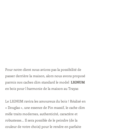
Pour notre client nous avions pas la possibilité de 
passer derrière la maison, alors nous avons proposé 
parmis nos caches clim standard le model  
LIGNUM 
en bois pour l harmonie de la maison au Trayas
Le LIGNUM ravira les amoureux du bois ! Réalisé en 
« Douglas », une essence de Pin massif, le cache clim 
mêle traits modernes, authenticité, caractère et 
robustesse... Il sera possible de le peindre (de la 
couleur de votre choix) pour le rendre en parfaite 