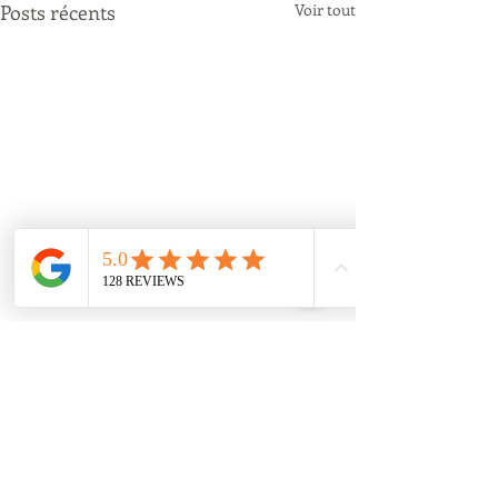
Posts récents
Voir tout
Commentaires