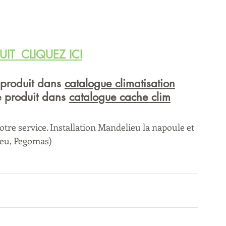
UIT  CLIQUEZ ICI
 produit dans 
catalogue climatisation
e produit dans 
catalogue cache clim
tre service. Installation Mandelieu la napoule et 
eu, Pegomas) 