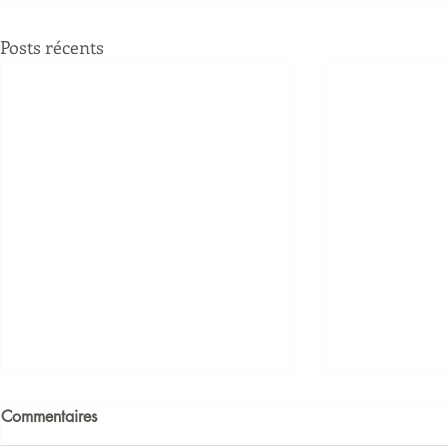
Posts récents
Commentaires