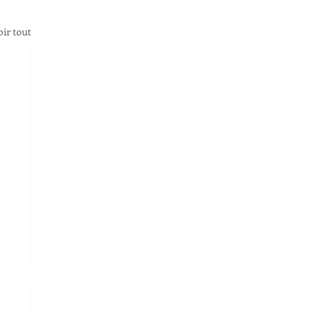
oir tout