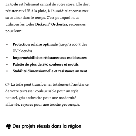
La 
toile
 est l’élément central de votre store. Elle doit 
résister aux UV, à la pluie, à l’humidité et conserver 
sa couleur dans le temps. C’est pourquoi nous 
utilisons les toiles 
Dickson® Orchestra
, reconnues 
pour leur :
Protection solaire optimale
 (jusqu’à 100 % des 
UV bloqués)
Imperméabilité et résistance aux moisissures
Palette de plus de 270 couleurs et motifs
Stabilité dimensionnelle et résistance au vent
👉 La toile peut transformer totalement l’ambiance 
de votre terrasse : couleur sable pour un style 
naturel, gris anthracite pour une modernité 
affirmée, rayures pour une touche provençale.
🏘️ Des projets réussis dans la région