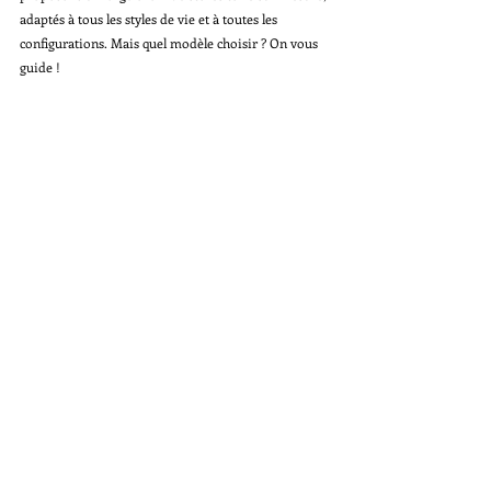
adaptés à tous les styles de vie et à toutes les 
configurations. Mais quel modèle choisir ? On vous 
guide !