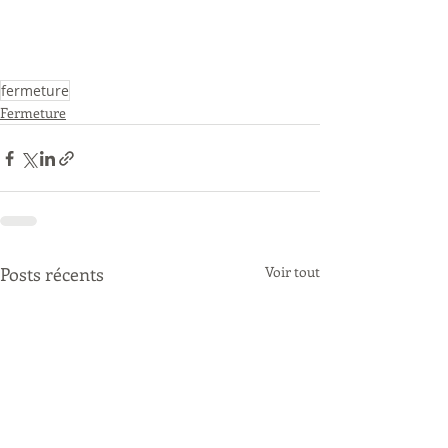
fermeture
Fermeture
Posts récents
Voir tout