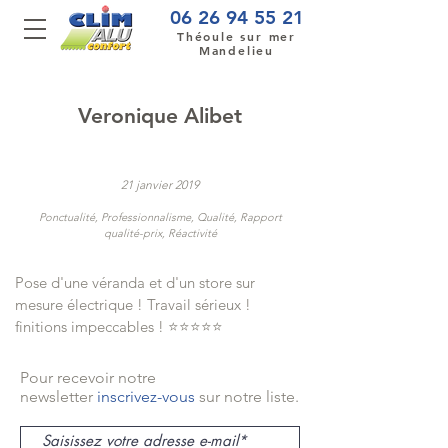
06 26 94 55 21
Théoule sur mer
Mandelieu
Veronique Alibet
21 janvier 2019
Ponctualité, Professionnalisme, Qualité, Rapport
qualité-prix, Réactivité
Pose d'une véranda et d'un store sur
mesure électrique ! Travail sérieux !
finitions impeccables ! ⭐⭐⭐⭐⭐
Pour recevoir notre
newsletter
inscrivez-vous
sur notre liste.